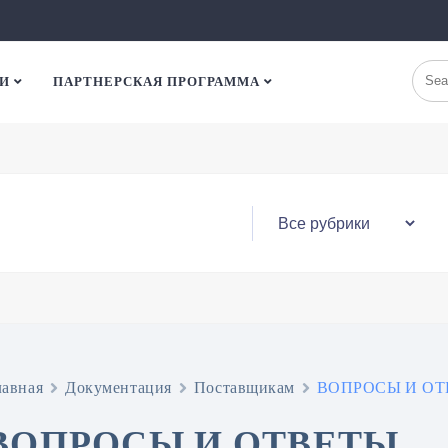
И
ПАРТНЕРСКАЯ ПРОГРАММА
лавная
Документация
Поставщикам
ВОПРОСЫ И О
ВОПРОСЫ И ОТВЕТЫ