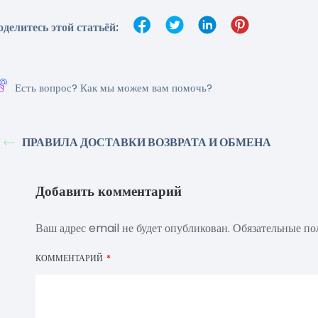
оделитесь этой статьёй:
Есть вопрос? Как мы можем вам помочь?
ПРАВИЛА ДОСТАВКИ ВОЗВРАТА И ОБМЕНА
Добавить комментарий
Ваш адрес email не будет опубликован.
Обязательные п
КОММЕНТАРИЙ
*