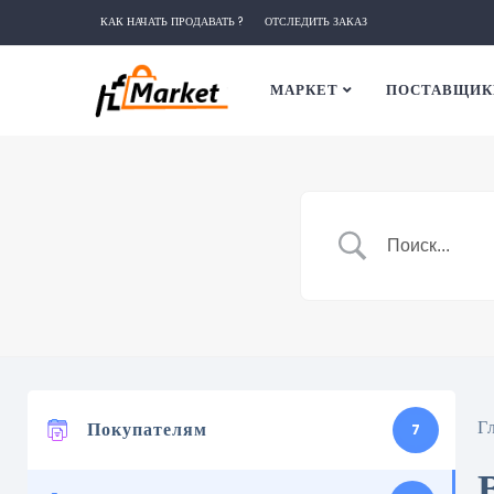
КАК НАЧАТЬ ПРОДАВАТЬ ?
ОТСЛЕДИТЬ ЗАКАЗ
МАРКЕТ
ПОСТАВЩИК
Г
Покупателям
7