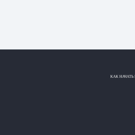
КАК НАЧАТЬ