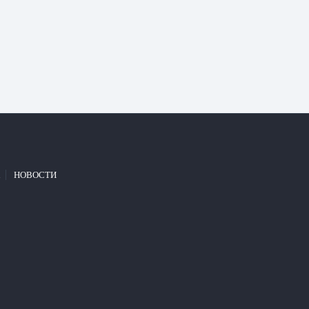
НОВОСТИ