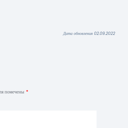
Дата обновления 02.09.2022
оля помечены
*