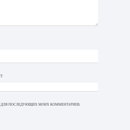
ЙТ
ЕРЕ ДЛЯ ПОСЛЕДУЮЩИХ МОИХ КОММЕНТАРИЕВ.