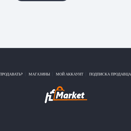
 ПРОДАВАТЬ?
МАГАЗИНЫ
МОЙ АККАУНТ
ПОДПИСКА ПРОДАВЦА