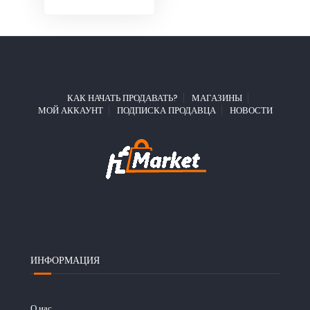
КАК НАЧАТЬ ПРОДАВАТЬ?
МАГАЗИНЫ
МОЙ АККАУНТ
ПОДПИСКА ПРОДАВЦА
НОВОСТИ
ИНФОРМАЦИЯ
О нас