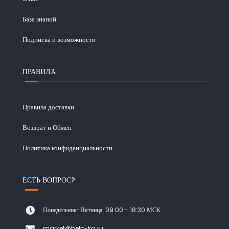
База знаний
Подписка и возможности
ПРАВИЛА
Правила доставки
Возврат и Обмен
Политика конфиденциальности
ЕСТЬ ВОПРОС?
Понедельник-Пятница: 09:00 - 18:30 МСК
market@help-ka.ru