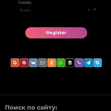
Country
Russia
×
Поиск по сайту: