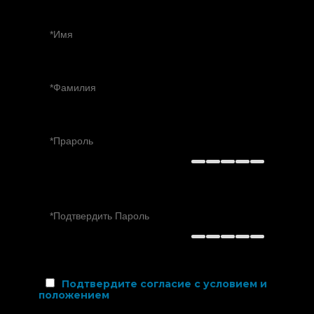
Подтвердите согласие с условием и
положением