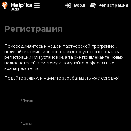
Вход
Регистрация
Перейти
к
Регистрация
содержимому
Присоединяйтесь к нашей партнерской программе и
получайте комиссионные с каждого успешного заказа,
регистрации или установки, а также привлекайте новых
пользователей в систему и получайте реферальные
вознаграждения.
Подайте заявку, и начните зарабатывать уже сегодня!