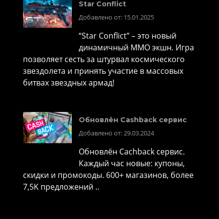
Star Conflict
Добавлено от: 15.01.2025
“Star Conflict” – это новый
динамичный MMO экшн. Игра
позволяет сесть за штурвал космического
звездолета и принять участие в массовых
битвах звездных армад!
Обновлён Cashback сервис
Добавлено от: 29.03.2024
Обновлён Cachback сервис.
Каждый час новые: купоны,
скидки и промокоды. 600+ магазинов, более
7,5K предложений ..