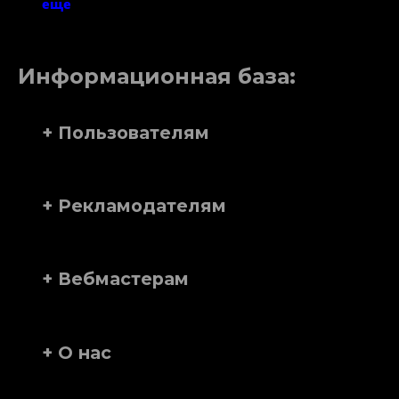
еще
Информационная база:
+ Пользователям
+ Рекламодателям
+ Вебмастерам
+ О нас