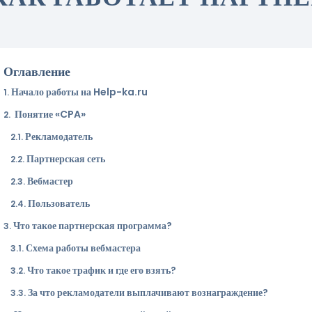
Оглавление
Начало работы на Help-ka.ru
Понятие «CPA»
Рекламодатель
Партнерская сеть
Вебмастер
Пользователь
Что такое партнерская программа?
Схема работы вебмастера
Что такое трафик и где его взять?
За что рекламодатели выплачивают вознаграждение?