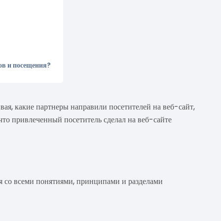
ов и посещения?
вая, какие партнеры направили посетителей на веб-сайт,
 что привлеченный посетитель сделал на веб-сайте
я со всеми понятиями, принципами и разделами