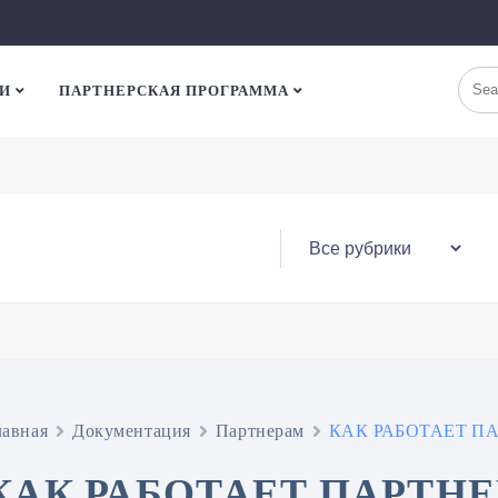
И
ПАРТНЕРСКАЯ ПРОГРАММА
лавная
Документация
Партнерам
КАК РАБОТАЕТ П
КАК РАБОТАЕТ ПАРТН