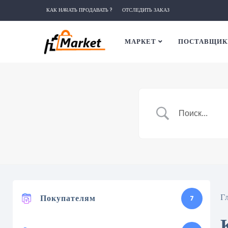
КАК НАЧАТЬ ПРОДАВАТЬ ?
ОТСЛЕДИТЬ ЗАКАЗ
МАРКЕТ
ПОСТАВЩИК
Г
Покупателям
7