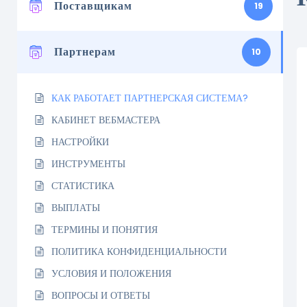
Поставщикам
19
Партнерам
10
КАК РАБОТАЕТ ПАРТНЕРСКАЯ СИСТЕМА?
КАБИНЕТ ВЕБМАСТЕРА
НАСТРОЙКИ
ИНСТРУМЕНТЫ
СТАТИСТИКА
ВЫПЛАТЫ
ТЕРМИНЫ И ПОНЯТИЯ
ПОЛИТИКА КОНФИДЕНЦИАЛЬНОСТИ
УСЛОВИЯ И ПОЛОЖЕНИЯ
ВОПРОСЫ И ОТВЕТЫ