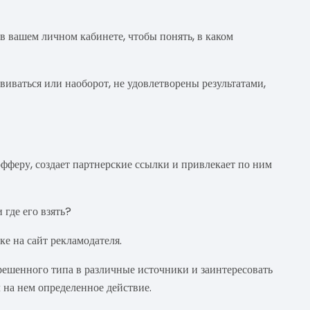
в вашем личном кабинете, чтобы понять, в каком
виваться или наоборот, не удовлетворены результатами,
офферу, создает партнерские ссылки и привлекает по ним
 где его взять?
е на сайт рекламодателя.
решенного типа в различные источники и заинтересовать
 на нем определенное действие.