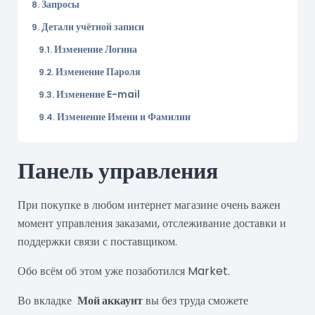
Запросы
Детали учётной записи
Изменение Логина
Изменение Пароля
Изменение E-mail
Изменение Имени и Фамилии
Панель управления
При покупке в любом интернет магазине очень важен
момент управления заказами, отслеживание доставки и
поддержки связи с поставщиком.
Обо всём об этом уже позаботился Market.
Во вкладке
Мой аккаунт
вы без труда сможете