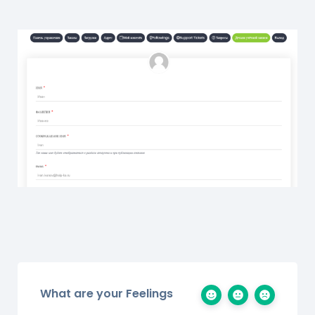
What are your Feelings