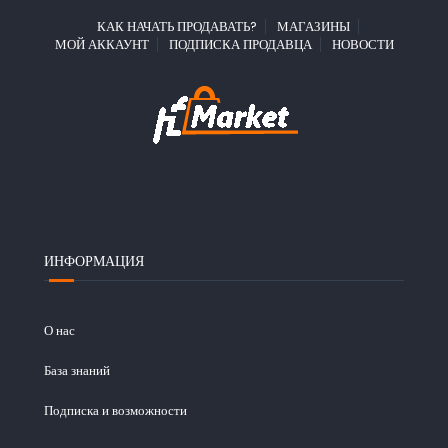
КАК НАЧАТЬ ПРОДАВАТЬ?
МАГАЗИНЫ
МОЙ АККАУНТ
ПОДПИСКА ПРОДАВЦА
НОВОСТИ
ИНФОРМАЦИЯ
О нас
База знаний
Подписка и возможности