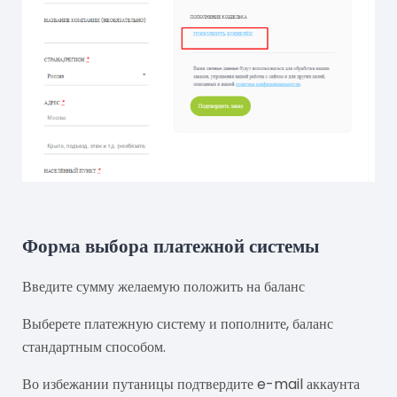
Форма выбора платежной системы
Введите сумму желаемую положить на баланс
Выберете платежную систему и пополните, баланс
стандартным способом.
Во избежании путаницы подтвердите e-mail аккаунта