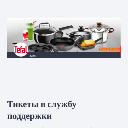
Тикеты в службу
поддержки