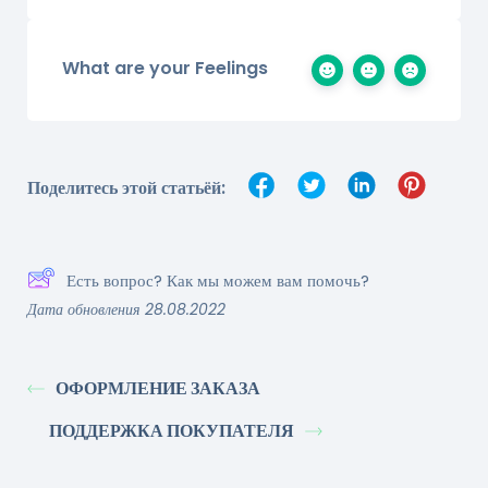
What are your Feelings
Поделитесь этой статьёй:
Есть вопрос? Как мы можем вам помочь?
Дата обновления 28.08.2022
ОФОРМЛЕНИЕ ЗАКАЗА
ПОДДЕРЖКА ПОКУПАТЕЛЯ