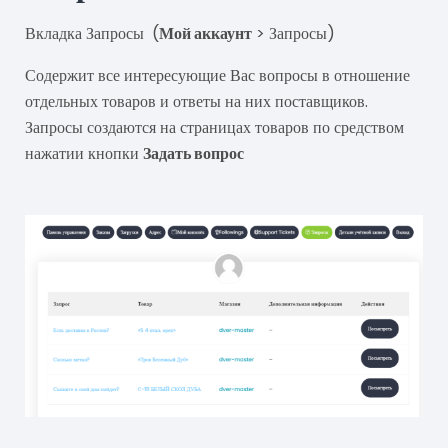
Вкладка Запросы (
Мой аккаунт
> Запросы)
Содержит все интересующие Вас вопросы в отношение
отдельных товаров и ответы на них поставщиков.
Запросы создаются на страницах товаров по средством
нажатии кнопки
Задать вопрос