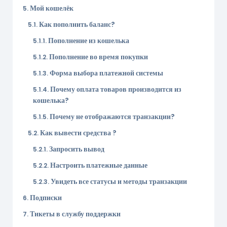
Мой кошелёк
Как пополнить баланс?
Пополнение из кошелька
Пополнение во время покупки
Форма выбора платежной системы
Почему оплата товаров производится из
кошелька?
Почему не отображаются транзакции?
Как вывести средства ?
Запросить вывод
Настроить платежные данные
Увидеть все статусы и методы транзакции
Подписки
Тикеты в службу поддержки