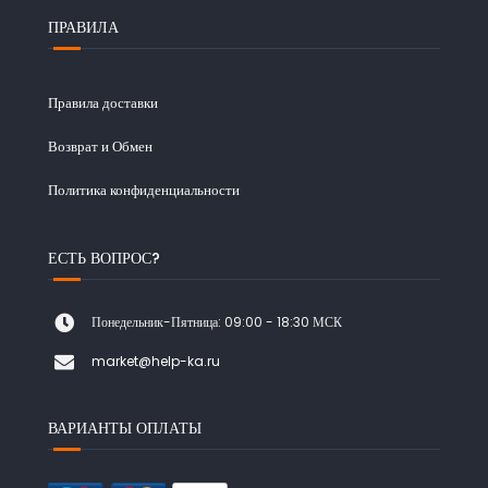
ПРАВИЛА
Правила доставки
Возврат и Обмен
Политика конфиденциальности
ЕСТЬ ВОПРОС?
Понедельник-Пятница: 09:00 - 18:30 МСК
market@help-ka.ru
ВАРИАНТЫ ОПЛАТЫ