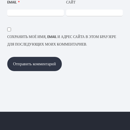
EMAIL
*
САЙТ
СОХРАНИТЬ МОЁ ИМЯ, EMAIL И АДРЕС САЙТА В ЭТОМ БРАУЗЕРЕ
ДЛЯ ПОСЛЕДУЮЩИХ МОИХ КОММЕНТАРИЕВ.