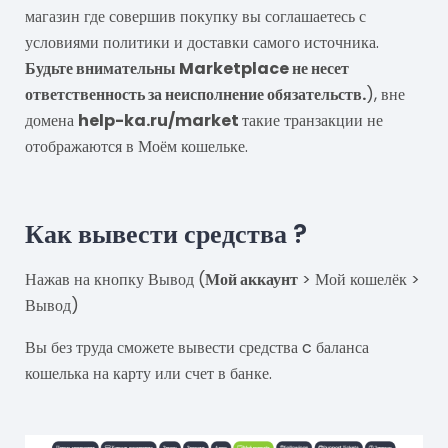
магазин где совершив покупку вы соглашаетесь с
условиями политики и доставки самого источника.
Будьте внимательны Marketplace не несет
ответственность за неисполнение обязательств.
), вне
домена
help-ka.ru/market
такие транзакции не
отображаются в Моём кошельке.
Как вывести средства ?
Нажав на кнопку Вывод (
Мой аккаунт
> Мой кошелёк >
Вывод)
Вы без труда сможете вывести средства c баланса
кошелька на карту или счет в банке.