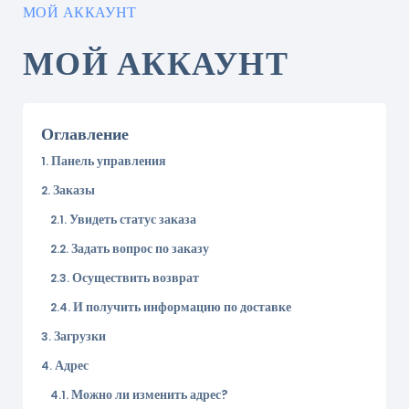
МОЙ АККАУНТ
МОЙ АККАУНТ
Оглавление
Панель управления
Заказы
Увидеть статус заказа
Задать вопрос по заказу
Осуществить возврат
И получить информацию по доставке
Загрузки
Адрес
Можно ли изменить адрес?