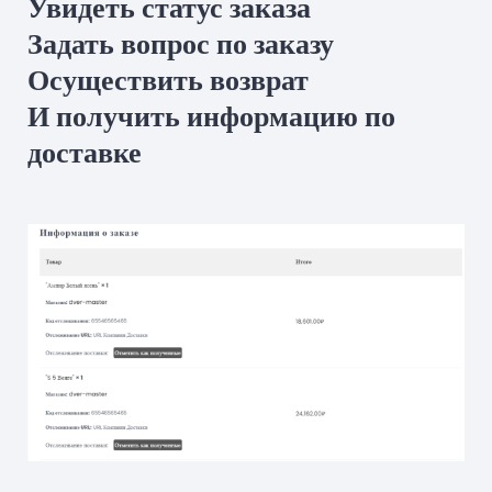
Увидеть статус заказа
Задать вопрос по заказу
Осуществить возврат
И получить информацию по
доставке