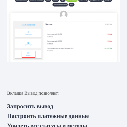
Вкладка Вывод позволяет:
Запросить вывод
Настроить платежные данные
Увидеть все статусы и методы