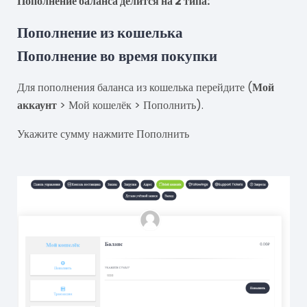
Пополнение баланса делится на 2 типа:
Пополнение из кошелька
Пополнение во время покупки
Для пополнения баланса из кошелька перейдите (
Мой
аккаунт
> Мой кошелёк > Пополнить).
Укажите сумму нажмите Пополнить