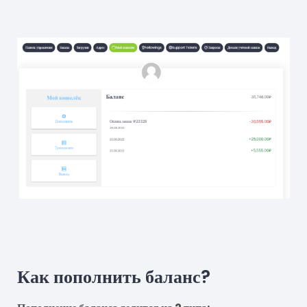
Как пополнить баланс?