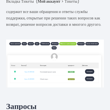
Вкладка Тикеты (
Мой аккаунт
> Тикеты)
содержит все ваши обращения и ответы службы
поддержки, открытые при решении таких вопросов как
возврат, решение вопросов доставки и многого другого.
Запросы