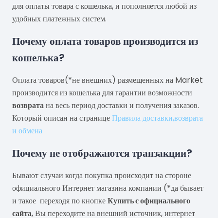
для оплаты товара с кошелька, и пополняется любой из
удобных платежных систем.
Почему оплата товаров производится из
кошелька?
Оплата товаров(*не внешних) размещенных на Market
производится из кошелька для гарантии возможности
возврата
на весь период доставки и получения заказов.
Который описан на странице
Правила доставки,возврата
и обмена
Почему не отображаются транзакции?
Бывают случаи когда покупка происходит на стороне
официального Интернет магазина компании (*да бывает
и такое переходя по кнопке
Купить с официального
сайта
, Вы переходите на внешний источник, интернет