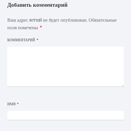
Добавить комментарий
Ваш адрес email не будет опубликован.
Обязательные
поля помечены
*
КОММЕНТАРИЙ
*
ИМЯ
*