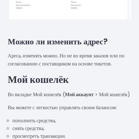
Можно ли изменить адрес?
Ареса, изменять можно. Но не во время заказов или по
согласованию с поставщиком на основе тикетов.
Мой кошелёк
Во вкладке Мой кошелёк (
Мой аккаунт
> Мой кошелёк)
Вы можете с легкостью управлять своим балансом:
пополнить средства,
снять средства,
просмотреть транзакции.