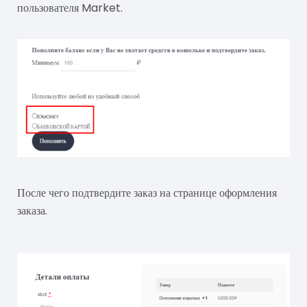
пользователя Market.
После чего подтвердите заказ на странице оформления
заказа.