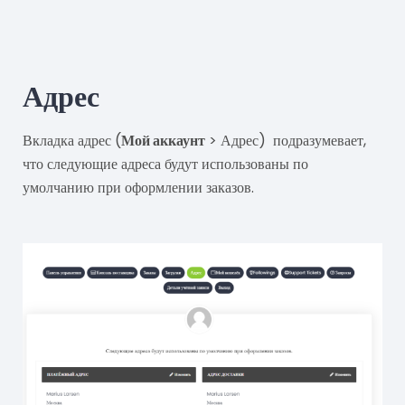
Адрес
Вкладка адрес (
Мой аккаунт
> Адрес) подразумевает,
что следующие адреса будут использованы по
умолчанию при оформлении заказов.