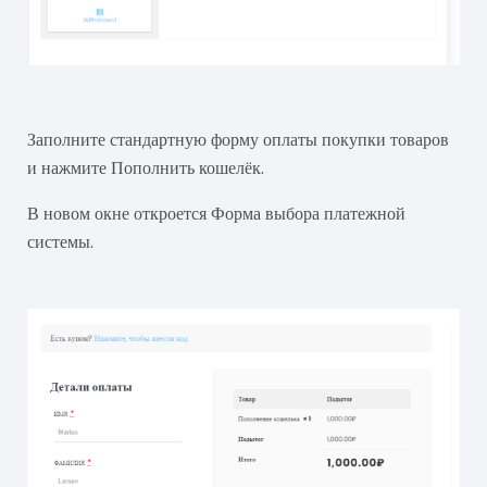
Заполните стандартную форму оплаты покупки товаров
и нажмите Пополнить кошелёк.
В новом окне откроется Форма выбора платежной
системы.