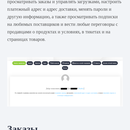
просматривать заказы и управлять загрузками, настроить
платежный адрес и адрес доставки, менять пароли и
другую информацию, а также просматривать подписки
на любимых поставщиков и вести любые переговоры с
продавцами о продуктах и условиях, в тикетах и на
страницах товаров.
Заказы