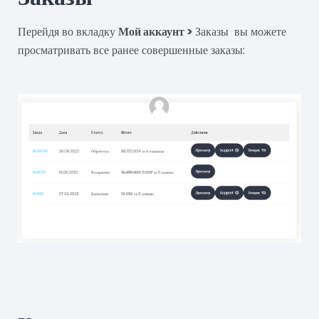
Перейдя во вкладку
Мой аккаунт >
Заказы вы можете
просматривать все ранее совершенные заказы: