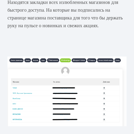
Находятся закладки всех излюбленных магазинов для
быстрого доступа. На которые вы подписались на
странице магазина поставщика для того что бы держать
руку на пульсе о новинках и свежих акциях.