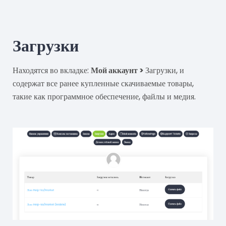
Загрузки
Находятся во вкладке:
Мой аккаунт >
Загрузки, и
содержат все ранее купленные скачиваемые товары,
такие как программное обеспечение, файлы и медия.