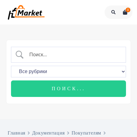
0
Главная
Документация
Покупателям