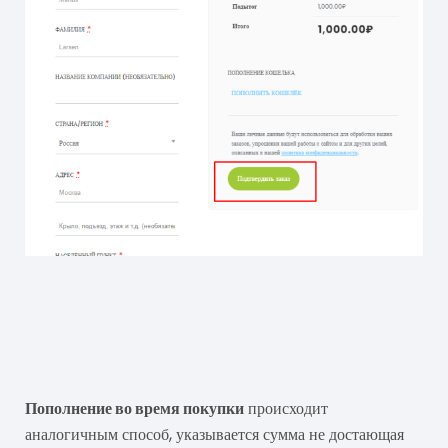
Пополнение во время покупки
происходит
аналогичным способ, указывается сумма не достающая