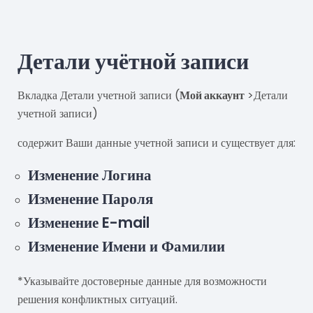
Детали учётной записи
Вкладка Детали учетной записи (
Мой аккаунт
>Детали
учетной записи)
содержит Ваши данные учетной записи и существует для:
Изменение Логина
Изменение Пароля
Изменение E-mail
Изменение Имени и Фамилии
*Указывайте достоверные данные для возможности
решения конфликтных ситуаций.