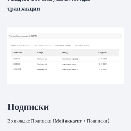
транзакции
Подписки
Во вкладке Подписки (
Мой аккаунт
> Подписки)