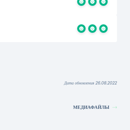
Дата обновления 26.08.2022
МЕДИАФАЙЛЫ