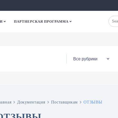
И
ПАРТНЕРСКАЯ ПРОГРАММА
лавная
Документация
Поставщикам
ОТЗЫВЫ
ОТЗЫВЫ