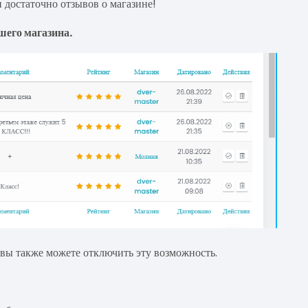
 достаточно отзывов о магазине!
шего магазина.
 вы также можете отключить эту возможность.