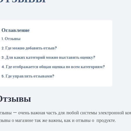
Оглавление
Отзывы
Где можно добавить отзыв?
Для каких категорий можно выставить оценку?
Где отображается общая оценка по всем категориям?
Где управлять отзывами?
Отзывы
тзывы — очень важная часть для любой системы электронной ком
зывы о магазине так же важны, как и отзывы о продукте.