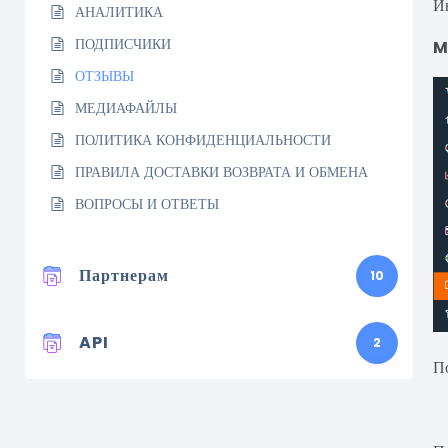
И
АНАЛИТИКА
ПОДПИСЧИКИ
M
ОТЗЫВЫ
МЕДИАФАЙЛЫ
ПОЛИТИКА КОНФИДЕНЦИАЛЬНОСТИ
ПРАВИЛА ДОСТАВКИ ВОЗВРАТА И ОБМЕНА
ВОПРОСЫ И ОТВЕТЫ
Партнерам
10
API
2
П