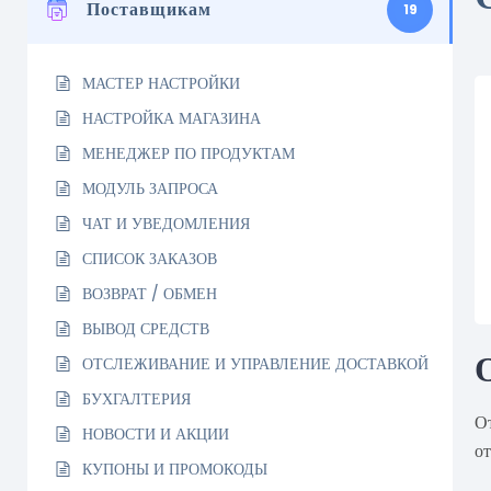
Поставщикам
19
МАСТЕР НАСТРОЙКИ
НАСТРОЙКА МАГАЗИНА
МЕНЕДЖЕР ПО ПРОДУКТАМ
МОДУЛЬ ЗАПРОСА
ЧАТ И УВЕДОМЛЕНИЯ
СПИСОК ЗАКАЗОВ
ВОЗВРАТ / ОБМЕН
ВЫВОД СРЕДСТВ
ОТСЛЕЖИВАНИЕ И УПРАВЛЕНИЕ ДОСТАВКОЙ
БУХГАЛТЕРИЯ
О
НОВОСТИ И АКЦИИ
от
КУПОНЫ И ПРОМОКОДЫ