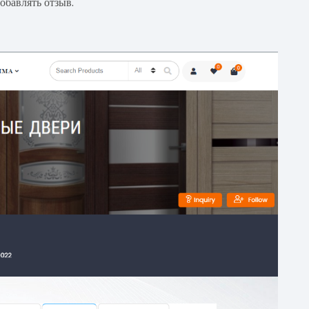
обавлять отзыв.