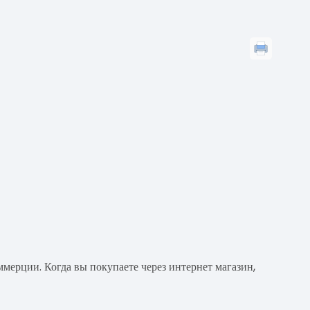
мерции. Когда вы покупаете через интернет магазин,