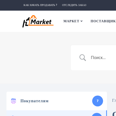
КАК НАЧАТЬ ПРОДАВАТЬ ?
ОТСЛЕДИТЬ ЗАКАЗ
МАРКЕТ
ПОСТАВЩИК
Г
Покупателям
7