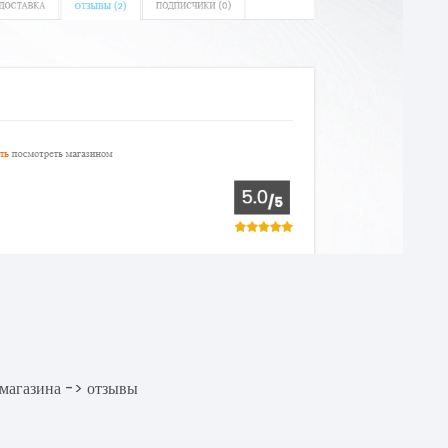
 магазина -> отзывы