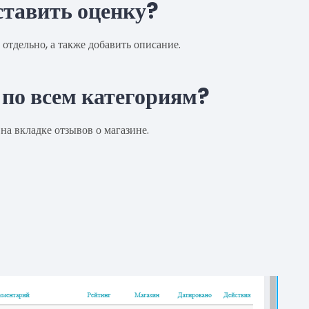
ставить оценку?
отдельно, а также добавить описание.
 по всем категориям?
на вкладке отзывов о магазине.