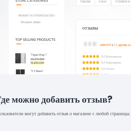
Где можно добавить отзыв?
ользователи могут добавить отзыв о магазине с любой страницы