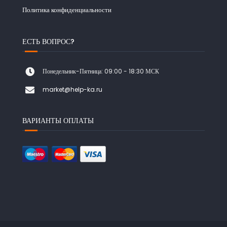
Политика конфиденциальности
ЕСТЬ ВОПРОС?
Понедельник-Пятница: 09:00 - 18:30 МСК
market@help-ka.ru
ВАРИАНТЫ ОПЛАТЫ