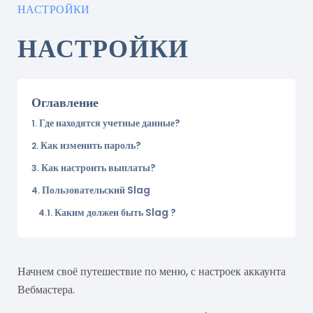
НАСТРОЙКИ
НАСТРОЙКИ
Оглавление
Где находятся учетные данные?
Как изменить пароль?
Как настроить выплаты?
Пользовательский Slag
Каким должен быть Slag ?
Начнем своё путешествие по меню, с настроек аккаунта
Вебмастера.