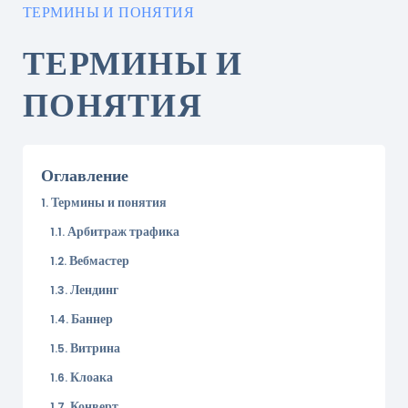
ТЕРМИНЫ И ПОНЯТИЯ
ТЕРМИНЫ И
ПОНЯТИЯ
Оглавление
Термины и понятия
Арбитраж трафика
Вебмастер
Лендинг
Баннер
Витрина
Клоака
Конверт