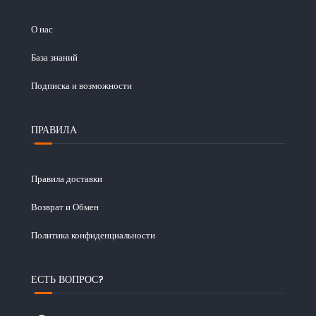
О нас
База знаний
Подписка и возможности
ПРАВИЛА
Правила доставки
Возврат и Обмен
Политика конфиденциальности
ЕСТЬ ВОПРОС?