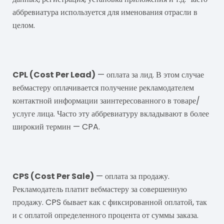
аббревиатура используется для именования отрасли в
целом.
CPL
CPL (Cost Per Lead)
— оплата за лид. В этом случае
вебмастеру оплачивается получение рекламодателем
контактной информации заинтересованного в товаре/
услуге лица. Часто эту аббревиатуру вкладывают в более
широкий термин — CPA.
CPS
CPS (Cost Per Sale)
— оплата за продажу.
Рекламодатель платит вебмастеру за совершенную
продажу. CPS бывает как с фиксированной оплатой, так
и с оплатой определенного процента от суммы заказа.