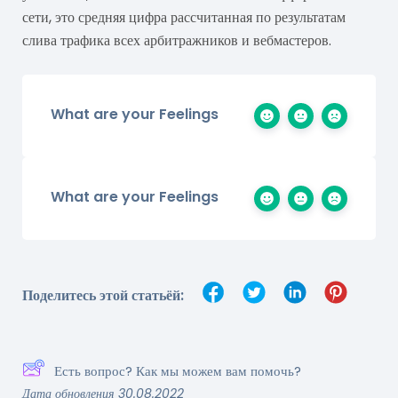
сети, это средняя цифра рассчитанная по результатам
слива трафика всех арбитражников и вебмастеров.
What are your Feelings
What are your Feelings
Поделитесь этой статьёй:
Есть вопрос? Как мы можем вам помочь?
Дата обновления 30.08.2022