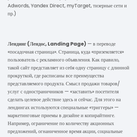
Adwords, Yandex Direct, myTarget, тизерные сети и
пр.)
Лендинг
Лендинг (Лендос, Landing Page)
— в переводе
«посадочная страница». Страница, куда «приземляется»
пользователь с рекламного объявления. Как правило,
такой сайт представляет из себя одну страницу с длинной
прокруткой, где расписаны все преимущества
представляемого продукта. Смысл продажи товаров/
услуг с одностраничников — «заставить» посетителя
сделать целевое действие здесь и сейчас. Для этого на
лендингах истользуются специальные «триггеры» —
маркетинговые приемы в дизайне и копирайтинге.
Например, ограничение по количеству акционных
предложений, огнаниченное время акции, социальные