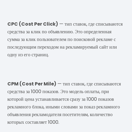
CPC
CPC (Cost Per Click)
— тип ставок, где списываются
средства за клик по объявлению. Это определенная
сумма за клик пользователем по поисковой рекламе с
последующим переходом на рекламируемый сайт или
одну из его страниц.
CPM
CPM (Cost Per Mile)
— тип ставок, где списываются
средства за 1000 показов. Это модель оплаты, при
которой цена устанавливается сразу за 1000 показов
рекламного блока, иными словами за показ рекламного
объявления рекламодателя посетителям, количество
которых составляет 1000.