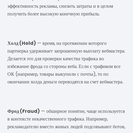
эффективность рекламы, снизить затраты и в целом
получить более высокую конечную прибыль.
Холд
Холд (Hold)
— время, на протяжении которого
партнерка удерживает запрошенную выплату вебмастера.
Делается это для проверки качества трафика во
избежание фрода со стороны веба. Если с трафиком все
ОК (например, товары выкупили с почты), то по
окончании холда деньги переводятся на счет вебмастера.
Фрод
Фрод (Fraud)
— обширное понятие, чаще используется
в контексте некачественного трафика. Например,
рекламодателю вместо живых людей подсовывают ботов,