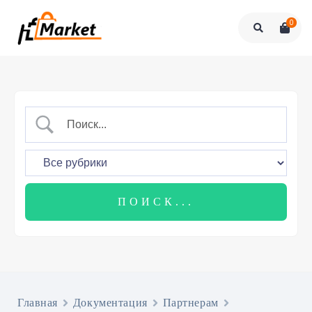
0
Главная
Документация
Партнерам