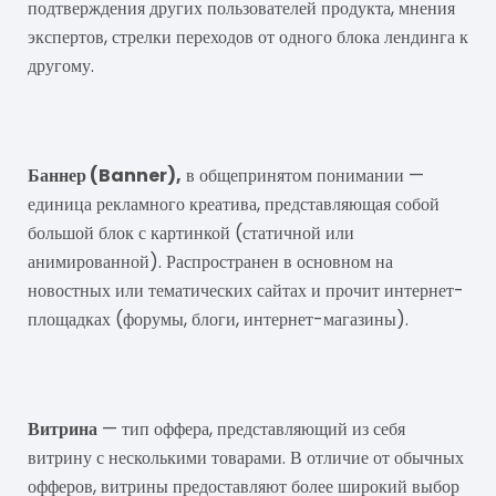
подтверждения других пользователей продукта, мнения
экспертов, стрелки переходов от одного блока лендинга к
другому.
Баннер
Баннер (Banner),
в общепринятом понимании —
единица рекламного креатива, представляющая собой
большой блок с картинкой (статичной или
анимированной). Распространен в основном на
новостных или тематических сайтах и прочит интернет-
площадках (форумы, блоги, интернет-магазины).
Витрина
Витрина
— тип оффера, представляющий из себя
витрину с несколькими товарами. В отличие от обычных
офферов, витрины предоставляют более широкий выбор