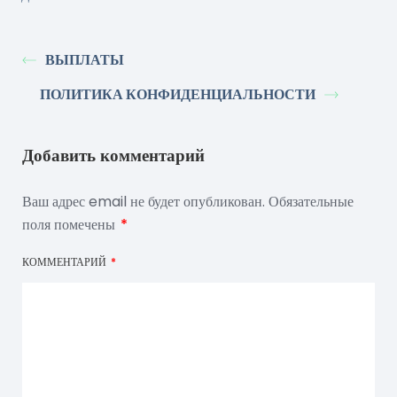
ВЫПЛАТЫ
ПОЛИТИКА КОНФИДЕНЦИАЛЬНОСТИ
Добавить комментарий
Ваш адрес email не будет опубликован.
Обязательные
поля помечены
*
КОММЕНТАРИЙ
*