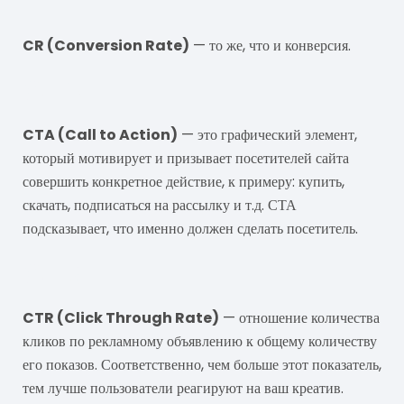
CR (Conversion Rate)
— то же, что и конверсия.
CTA
CTA (Call to Action)
— это графический элемент,
который мотивирует и призывает посетителей сайта
совершить конкретное действие, к примеру: купить,
скачать, подписаться на рассылку и т.д. СТА
подсказывает, что именно должен сделать посетитель.
CTR
CTR (Click Through Rate)
— отношение количества
кликов по рекламному объявлению к общему количеству
его показов. Соответственно, чем больше этот показатель,
тем лучше пользователи реагируют на ваш креатив.