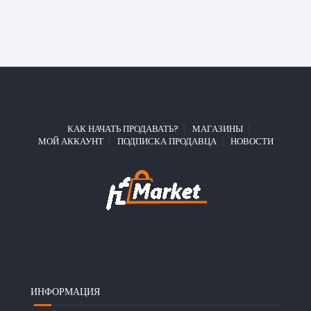
КАК НАЧАТЬ ПРОДАВАТЬ?
МАГАЗИНЫ
МОЙ АККАУНТ
ПОДПИСКА ПРОДАВЦА
НОВОСТИ
ИНФОРМАЦИЯ