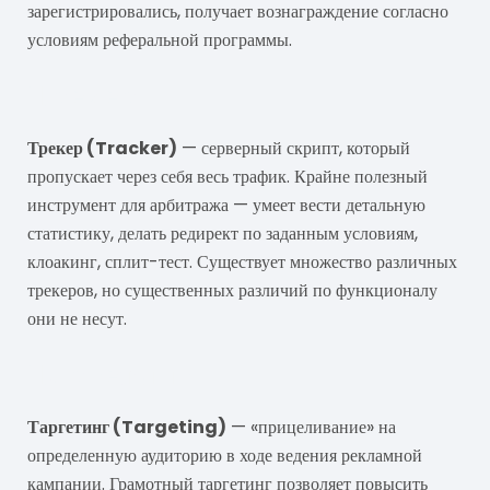
зарегистрировались, получает вознаграждение согласно
условиям реферальной программы.
Трекер
Трекер (Tracker)
— серверный скрипт, который
пропускает через себя весь трафик. Крайне полезный
инструмент для арбитража — умеет вести детальную
статистику, делать редирект по заданным условиям,
клоакинг, сплит-тест. Существует множество различных
трекеров, но существенных различий по функционалу
они не несут.
Таргетинг
Таргетинг (Targeting)
— «прицеливание» на
определенную аудиторию в ходе ведения рекламной
кампании. Грамотный таргетинг позволяет повысить