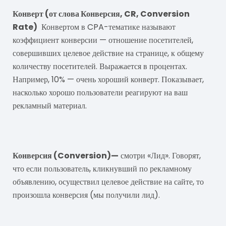
Конверт (от слова Конверсия, CR, Conversion
Rate)
Конвертом в CPA-тематике называют
коэффициент конверсии — отношение посетителей,
совершивших целевое действие на странице, к общему
количеству посетителей. Выражается в процентах.
Например, 10% — очень хороший конверт. Показывает,
насколько хорошо пользователи реагируют на ваш
рекламный материал.
Конверсия
Конверсия (Conversion)—
смотри «Лид». Говорят,
что если пользователь, кликнувший по рекламному
объявлению, осуществил целевое действие на сайте, то
произошла конверсия (мы получили лид).
Оффер