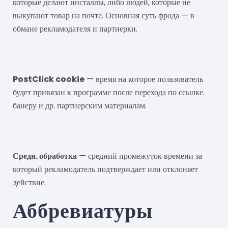
которые делают инсталлы, либо людей, которые не
выкупают товар на почте. Основная суть фрода — в
обмане рекламодателя и партнерки.
PostClick cookie
PostClick cookie
— время на которое пользователь
будет привязан к программе после перехода по ссылке.
банеру и др. партнерским материалам.
Средн. обработка
Средн. обработка
— средний промежуток времени за
который рекламодатель подтверждает или отклоняет
действие.
Аббревиатуры