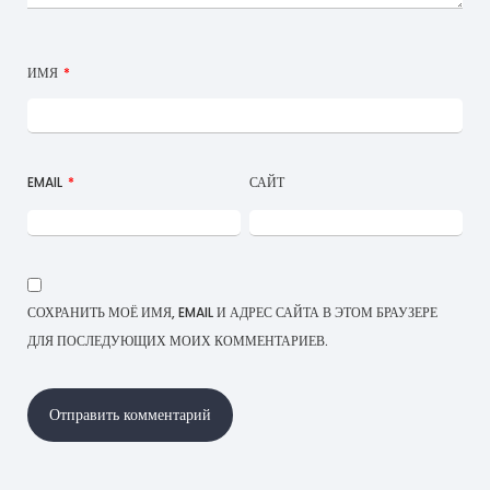
ИМЯ
*
EMAIL
*
САЙТ
СОХРАНИТЬ МОЁ ИМЯ, EMAIL И АДРЕС САЙТА В ЭТОМ БРАУЗЕРЕ
ДЛЯ ПОСЛЕДУЮЩИХ МОИХ КОММЕНТАРИЕВ.