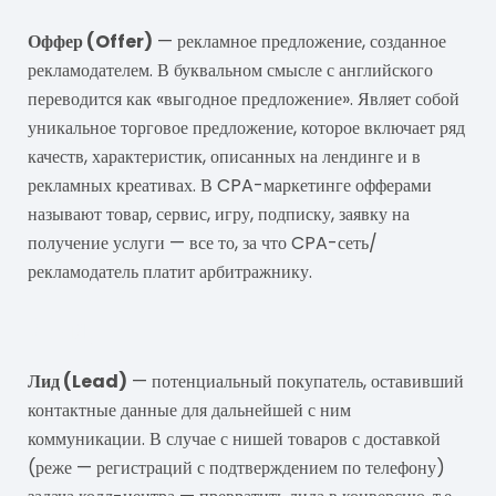
Оффер (Offer)
— рекламное предложение, созданное
рекламодателем. В буквальном смысле с английского
переводится как «выгодное предложение». Являет собой
уникальное торговое предложение, которое включает ряд
качеств, характеристик, описанных на лендинге и в
рекламных креативах. В CPA-маркетинге офферами
называют товар, сервис, игру, подписку, заявку на
получение услуги — все то, за что CPA-сеть/
рекламодатель платит арбитражнику.
Лид
Лид (Lead)
— потенциальный покупатель, оставивший
контактные данные для дальнейшей с ним
коммуникации. В случае с нишей товаров с доставкой
(реже — регистраций с подтверждением по телефону)