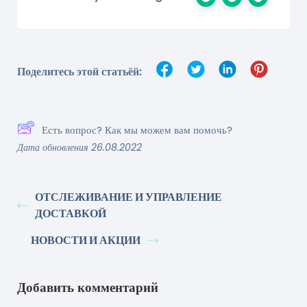
Поделитесь этой статьёй:
Есть вопрос? Как мы можем вам помочь?
Дата обновления 26.08.2022
ОТСЛЕЖИВАНИЕ И УПРАВЛЕНИЕ
ДОСТАВКОЙ
НОВОСТИ И АКЦИИ
Добавить комментарий