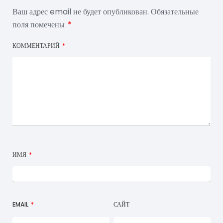
Ваш адрес email не будет опубликован.
Обязательные
поля помечены
*
КОММЕНТАРИЙ
*
ИМЯ
*
EMAIL
*
САЙТ