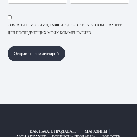
СОХРАНИТЬ МОЁ ИМЯ, EMAIL И АДРЕС САЙТА В ЭТОМ БРАУЗЕРЕ
ДЛЯ ПОСЛЕДУЮЩИХ МОИХ КОММЕНТАРИЕВ.
КАК НАЧАТЬ ПРОДАВАТЬ?
МАГАЗИНЫ
МОЙ АККАУНТ
ПОДПИСКА ПРОДАВЦА
НОВОСТИ