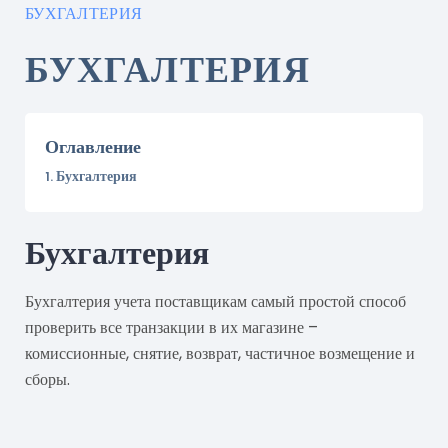
БУХГАЛТЕРИЯ
БУХГАЛТЕРИЯ
Оглавление
Бухгалтерия
Бухгалтерия
Бухгалтерия учета поставщикам самый простой способ
проверить все транзакции в их магазине –
комиссионные, снятие, возврат, частичное возмещение и
сборы.