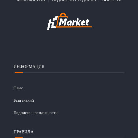
ИНФОРМАЦИЯ
О нас
База знаний
Подписка и возможности
ПРАВИЛА