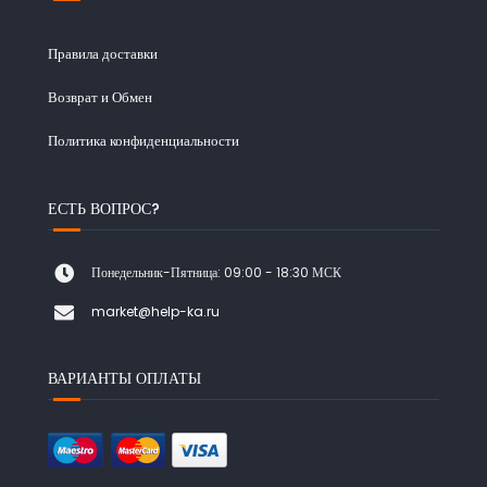
Правила доставки
Возврат и Обмен
Политика конфиденциальности
ЕСТЬ ВОПРОС?
Понедельник-Пятница: 09:00 - 18:30 МСК
market@help-ka.ru
ВАРИАНТЫ ОПЛАТЫ