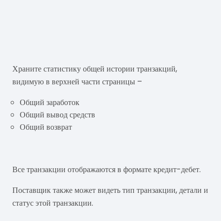
Храните статистику общей истории транзакций,
видимую в верхней части страницы –
Общий заработок
Общий вывод средств
Общий возврат
Все транзакции отображаются в формате кредит-дебет.
Поставщик также может видеть тип транзакции, детали и
статус этой транзакции.