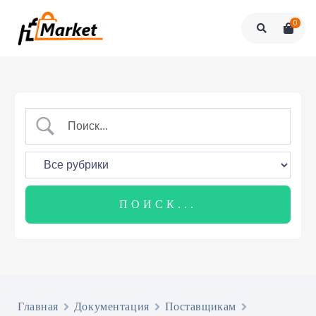
0
Главная
Документация
Поставщикам