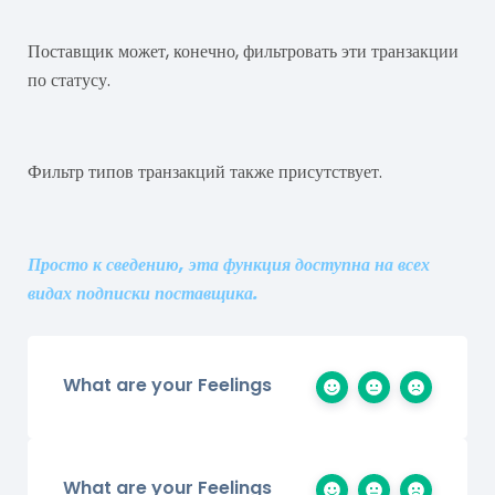
Поставщик может, конечно, фильтровать эти транзакции
по статусу.
Фильтр типов транзакций также присутствует.
Просто к сведению, эта функция доступна на всех
видах подписки поставщика.
What are your Feelings
What are your Feelings