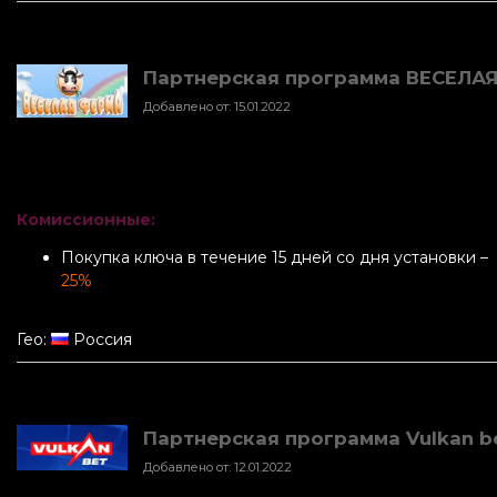
Партнерская программа ВЕСЕЛАЯ 
Добавлено от: 15.01.2022
Комиссионные:
Покупка ключа в течение 15 дней со дня установки –
25%
Гео:
Россия
Партнерская программа Vulkan b
Добавлено от: 12.01.2022