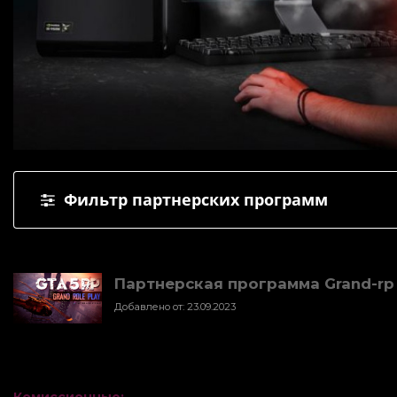
Фильтр партнерских программ
Партнерская программа Grand-rp (
Добавлено от: 23.09.2023