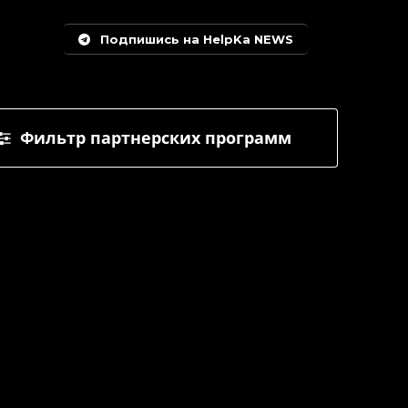
Подпишись на HelpKa NEWS
Фильтр партнерских программ