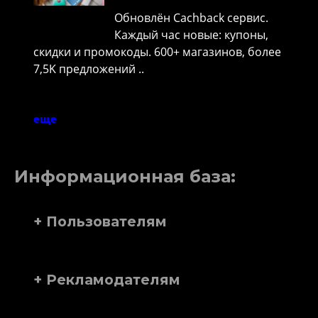
Обновлён Cachback сервис.
Каждый час новые: купоны,
скидки и промокоды. 600+ магазинов, более
7,5K предложений ..
еще
Информационная база:
+ Пользователям
+ Рекламодателям