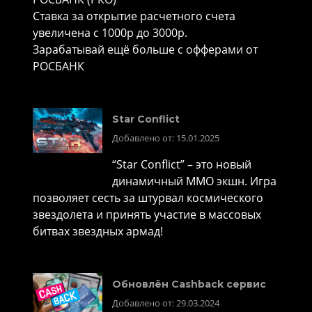
Ставка за открытие расчетного счета
увеличена с 1000р до 3000р.
Зарабатывай ещё больше с офферами от
РОСБАНК
Star Conflict
Добавлено от: 15.01.2025
“Star Conflict” – это новый
динамичный MMO экшн. Игра
позволяет сесть за штурвал космического
звездолета и принять участие в массовых
битвах звездных армад!
Обновлён Cashback сервис
Добавлено от: 29.03.2024