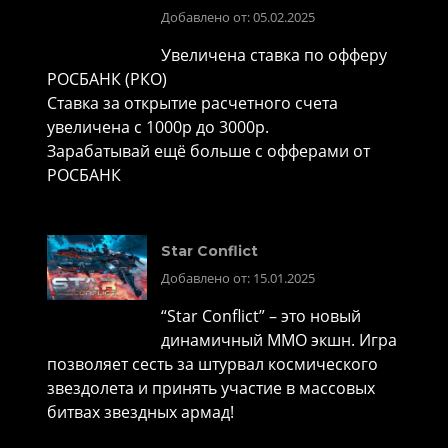
Добавлено от: 05.02.2025
Увеличена ставка по офферу
РОСБАНК (РКО)
Ставка за открытие расчетного счета
увеличена с 1000р до 3000р.
Зарабатывай ещё больше с офферами от
РОСБАНК
Star Conflict
Добавлено от: 15.01.2025
“Star Conflict” – это новый
динамичный MMO экшн. Игра
позволяет сесть за штурвал космического
звездолета и принять участие в массовых
битвах звездных армад!