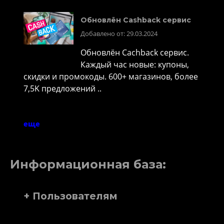
Обновлён Cashback сервис
Добавлено от: 29.03.2024
Обновлён Cachback сервис.
Каждый час новые: купоны,
скидки и промокоды. 600+ магазинов, более
7,5K предложений ..
еще
Информационная база:
+ Пользователям