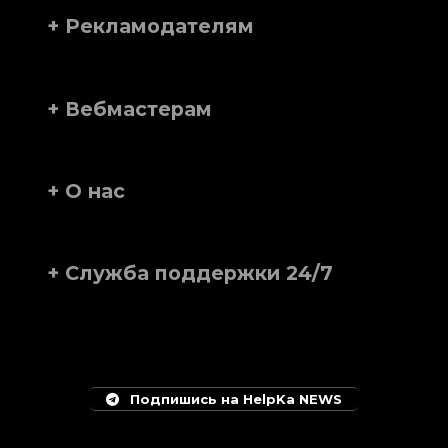
+ Рекламодателям
+ Вебмастерам
+ О нас
+ Служба поддержки 24/7
Подпишись на HelpKa NEWS