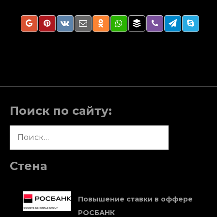
Поиск по сайту:
Найти:
Стена
Повышение ставки в оффере
РОСБАНК