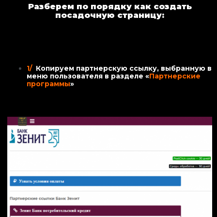
Разберем по порядку как создать
посадочную страницу:
1/
Копируем партнерскую ссылку, выбранную в
меню пользователя в разделе «
Партнерские
программы
»