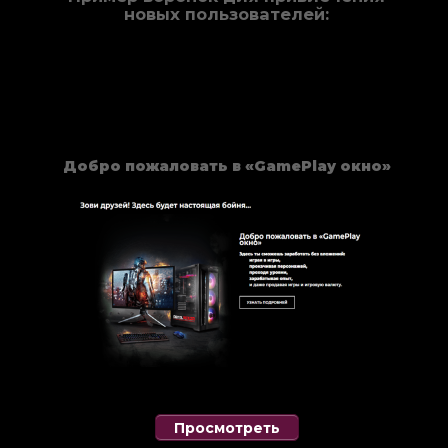
новых пользователей:
Добро пожаловать в «GamePlay окно»
Просмотреть