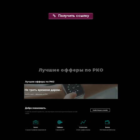
Получить ссылку
Лучшие офферы по РКО