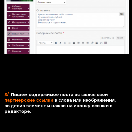
3/
Пишем содержимое поста вставляя свои
партнерские ссылки
в слова или изображения,
выделив элемент и нажав на иконку ссылки в
редакторе.