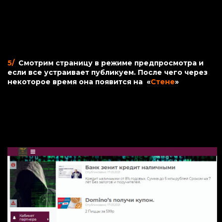
5/
Смотрим страницу в режиме предпросмотра и
если все устраивает публикуем. После чего через
некоторое время она появится на «
Стене
»