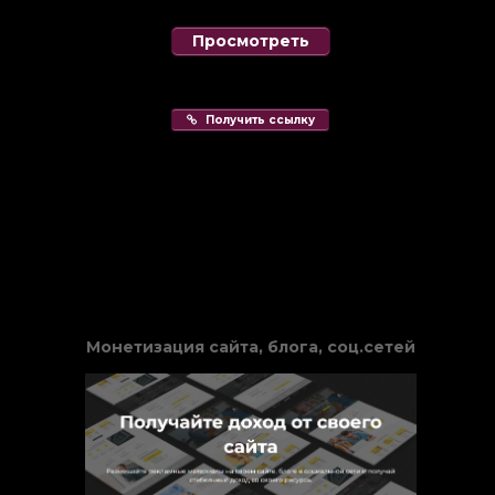
Просмотреть
Получить ссылку
Монетизация сайта, блога, соц.сетей