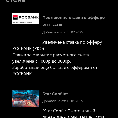
Повышение ставки в оффере
РОСБАНК
Добавлено от: 05.02.2025
Увеличена ставка по офферу
РОСБАНК (РКО)
Ставка за открытие расчетного счета
увеличена с 1000р до 3000р.
Зарабатывай ещё больше с офферами от
РОСБАНК
Star Conflict
Добавлено от: 15.01.2025
“Star Conflict” – это новый
динамичный MMO экшн. Игра