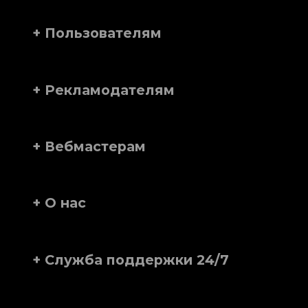
+ Пользователям
+ Рекламодателям
+ Вебмастерам
+ О нас
+ Служба поддержки 24/7