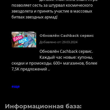
позволяет сесть за штурвал космического
звездолета и принять участие в массовых
битвах звездных армад!
Обновлён Cashback сервис
Добавлено от: 29.03.2024
Обновлён Cachback сервис.
Каждый час новые: купоны,
скидки и промокоды. 600+ магазинов, более
7,5K предложений ..
еще
Информационная база: