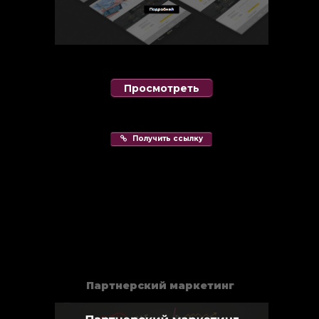
Просмотреть
Получить ссылку
Партнерский маркетинг