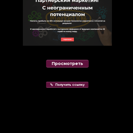
Просмотреть
Получить ссылку