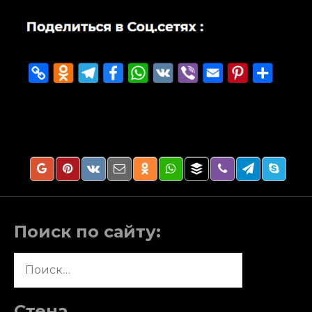
Поиск по сайту:
Найти:
Стена