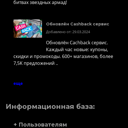
битвах звездных армад!
Обновлён Cashback сервис
Добавлено от: 29.03.2024
Обновлён Cachback сервис.
Каждый час новые: купоны,
скидки и промокоды. 600+ магазинов, более
7,5K предложений ..
еще
Информационная база:
+ Пользователям