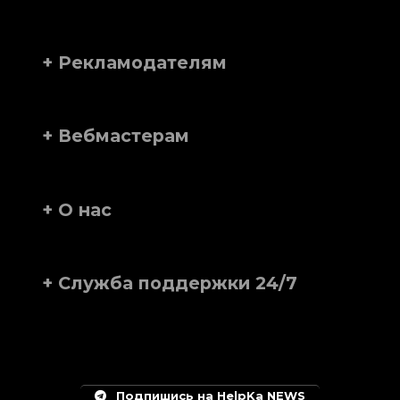
+ Рекламодателям
+ Вебмастерам
+ О нас
+ Служба поддержки 24/7
Подпишись на HelpKa NEWS