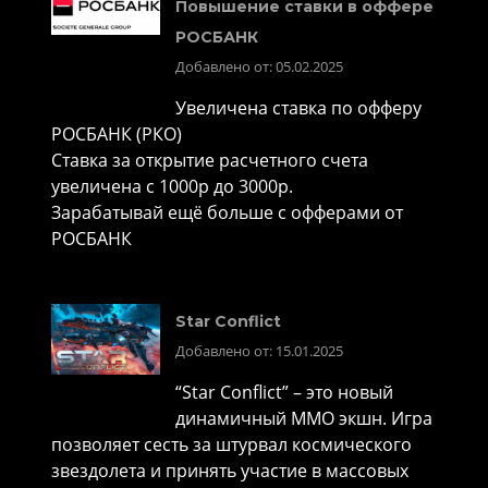
Повышение ставки в оффере
РОСБАНК
Добавлено от: 05.02.2025
Увеличена ставка по офферу
РОСБАНК (РКО)
Ставка за открытие расчетного счета
увеличена с 1000р до 3000р.
Зарабатывай ещё больше с офферами от
РОСБАНК
Star Conflict
Добавлено от: 15.01.2025
“Star Conflict” – это новый
динамичный MMO экшн. Игра
позволяет сесть за штурвал космического
звездолета и принять участие в массовых