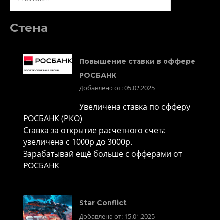
Стена
Повышение ставки в оффере
РОСБАНК
Добавлено от: 05.02.2025
Увеличена ставка по офферу
РОСБАНК (РКО)
Ставка за открытие расчетного счета
увеличена с 1000р до 3000р.
Зарабатывай ещё больше с офферами от
РОСБАНК
Star Conflict
Добавлено от: 15.01.2025