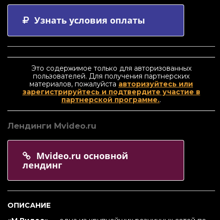
Узнать условия оплаты
Это содержимое только для авторизованных
пользователей. Для получения партнерских
материалов, пожалуйста
авторизуйтесь или
зарегистрируйтесь и подтвердите участие в
партнерской программе.
.
Лендинги Mvideo.ru
Mvideo.ru основной
лендинг
ОПИСАНИЕ