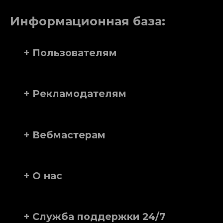
Информационная база:
+ Пользователям
+ Рекламодателям
+ Вебмастерам
+ О нас
+ Служба поддержки 24/7