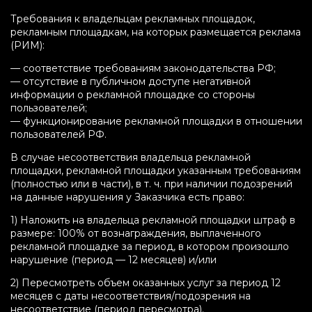
Требования к владельцам рекламных площадок,
рекламным площадкам, на которых размещается реклама
(РИМ):
— соответствие требованиям законодательства РФ;
— отсутствие в публичном доступе негативной
информации о рекламной площадке со стороны
пользователей;
— функционирование рекламной площадки в отношении
пользователей РФ.
В случае несоответствия владельца рекламной
площадки, рекламной площадки указанным требованиям
(полностью или в части), в т. ч. при наличии подозрений
на данные нарушения у Заказчика есть право:
1) Наложить на владельца рекламной площадки штраф в
размере: 100% от вознаграждения, выплаченного
рекламной площадке за период, в котором произошло
нарушение (период — 12 месяцев) и/или
2) Пересмотреть объем оказанных услуг за период 12
месяцев с даты несоответствия/подозрения на
несоответствие (период пересмотра).