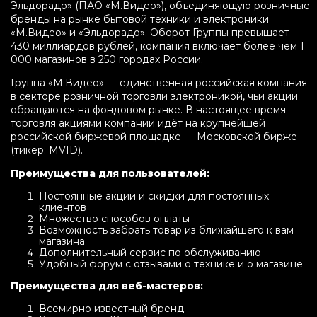
Эльдорадо» (ПАО «М.Видео»), объединяющую розничные
бренды на рынке бытовой техники и электроники
«М.Видео» и «Эльдорадо». Оборот Группы превышает
430 миллиардов рублей, компания включает более чем 1
000 магазинов в 250 городах России.
Группа «М.Видео» — единственная российская компания
в секторе розничной торговли электроникой, чьи акции
обращаются на фондовом рынке. В настоящее время
торговля акциями компании идёт на крупнейшей
российской биржевой площадке — Московской бирже
(тикер: MVID).
Преимущества для пользователей:
Постоянные акции и скидки для постоянных
клиентов
Множество способов оплаты
Возможность забрать товар из ближайшего к вам
магазина
Дополнительный сервис по обслуживанию
Удобный форум с отзывами о технике и о магазине
Преимущества для веб-мастеров:
Всемирно известный бренд