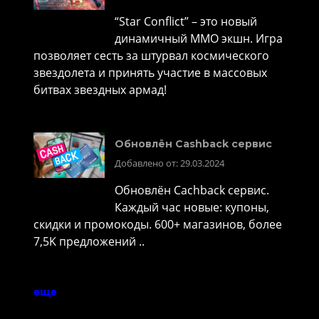
“Star Conflict” – это новый
динамичный MMO экшн. Игра
позволяет сесть за штурвал космического
звездолета и принять участие в массовых
битвах звездных армад!
Обновлён Cashback сервис
Добавлено от: 29.03.2024
Обновлён Cachback сервис.
Каждый час новые: купоны,
скидки и промокоды. 600+ магазинов, более
7,5K предложений ..
еще