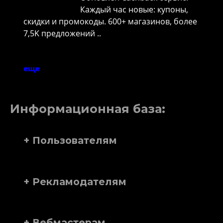
Каждый час новые: купоны,
скидки и промокоды. 600+ магазинов, более
7,5K предложений ..
еще
Информационная база:
+ Пользователям
+ Рекламодателям
+ Вебмастерам