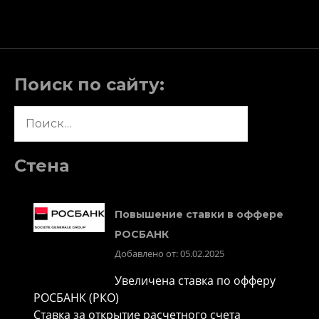
Поиск по сайту:
Найти:
Стена
Повышение ставки в оффере
РОСБАНК
Добавлено от: 05.02.2025
Увеличена ставка по офферу
РОСБАНК (РКО)
Ставка за открытие расчетного счета