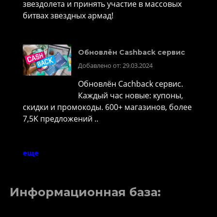
звездолета и принять участие в массовых
битвах звездных армад!
Обновлён Cashback сервис
Добавлено от: 29.03.2024
Обновлён Cachback сервис.
Каждый час новые: купоны,
скидки и промокоды. 600+ магазинов, более
7,5K предложений ..
еще
Информационная база: