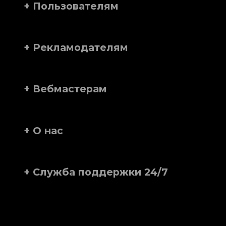
+ Пользователям
+ Рекламодателям
+ Вебмастерам
+ О нас
+ Служба поддержки 24/7