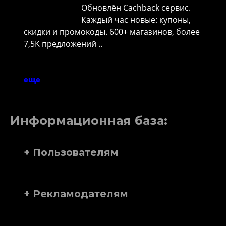
Обновлён Cachback сервис.
Каждый час новые: купоны,
скидки и промокоды. 600+ магазинов, более
7,5K предложений ..
еще
Информационная база:
+ Пользователям
+ Рекламодателям