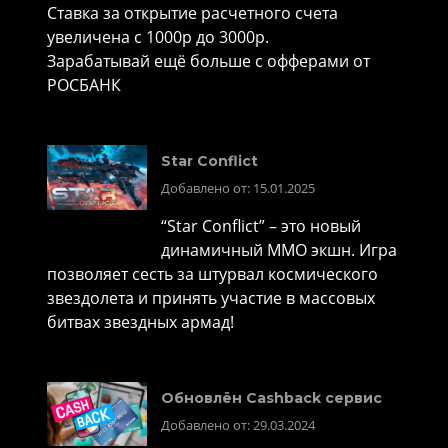
Ставка за открытие расчетного счета
увеличена с 1000р до 3000р.
Зарабатывай ещё больше с офферами от
РОСБАНК
Star Conflict
Добавлено от: 15.01.2025
“Star Conflict” – это новый
динамичный MMO экшн. Игра
позволяет сесть за штурвал космического
звездолета и принять участие в массовых
битвах звездных армад!
Обновлён Cashback сервис
Добавлено от: 29.03.2024