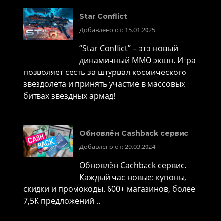
Star Conflict
Добавлено от: 15.01.2025
“Star Conflict” – это новый
динамичный MMO экшн. Игра
позволяет сесть за штурвал космического
звездолета и принять участие в массовых
битвах звездных армад!
Обновлён Cashback сервис
Добавлено от: 29.03.2024
Обновлён Cachback сервис.
Каждый час новые: купоны,
скидки и промокоды. 600+ магазинов, более
7,5K предложений ..