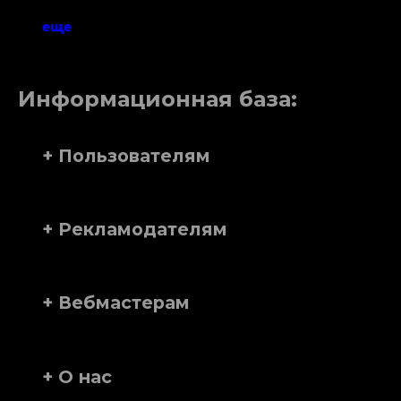
еще
Информационная база:
+ Пользователям
+ Рекламодателям
+ Вебмастерам
+ О нас