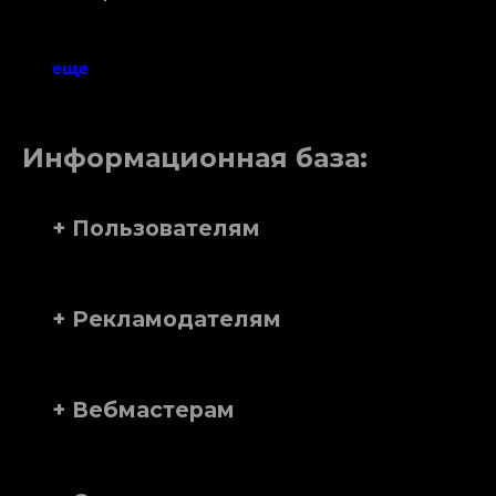
еще
Информационная база:
+ Пользователям
+ Рекламодателям
+ Вебмастерам