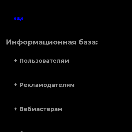
еще
Информационная база:
+ Пользователям
+ Рекламодателям
+ Вебмастерам