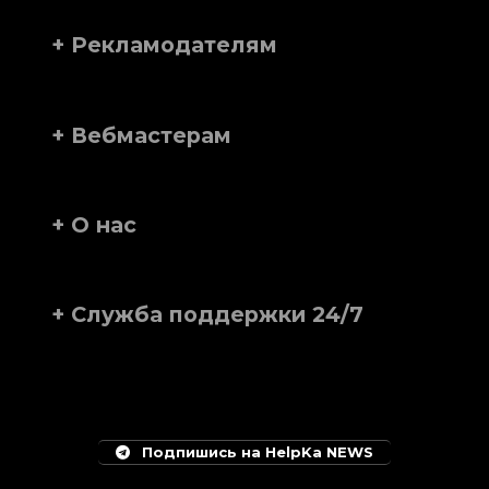
+ Рекламодателям
+ Вебмастерам
+ О нас
+ Служба поддержки 24/7
Подпишись на HelpKa NEWS