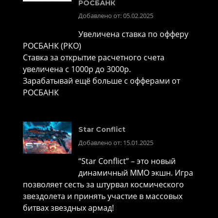
РОСБАНК
Добавлено от: 05.02.2025
Увеличена ставка по офферу
РОСБАНК (РКО)
Ставка за открытие расчетного счета
увеличена с 1000р до 3000р.
Зарабатывай ещё больше с офферами от
РОСБАНК
Star Conflict
Добавлено от: 15.01.2025
“Star Conflict” – это новый
динамичный MMO экшн. Игра
позволяет сесть за штурвал космического
звездолета и принять участие в массовых
битвах звездных армад!