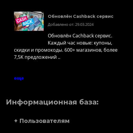
Обновлён Cashback сервис
Добавлено от: 29.03.2024
Обновлён Cachback сервис.
Каждый час новые: купоны,
скидки и промокоды. 600+ магазинов, более
7,5K предложений ..
еще
Информационная база:
+ Пользователям