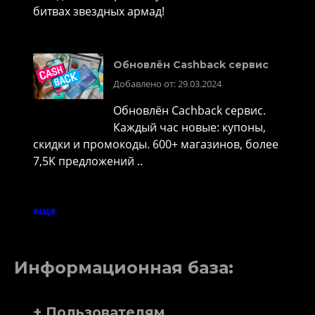
битвах звездных армад!
Обновлён Cashback сервис
Добавлено от: 29.03.2024
Обновлён Cachback сервис.
Каждый час новые: купоны,
скидки и промокоды. 600+ магазинов, более
7,5K предложений ..
еще
Информационная база:
+ Пользователям