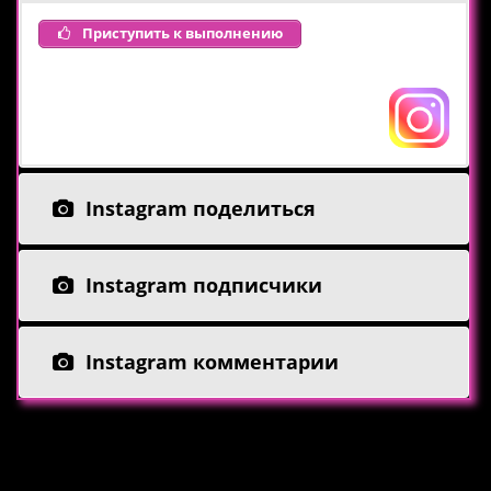
Приступить к выполнению
Instagram поделиться
Instagram подписчики
Instagram комментарии