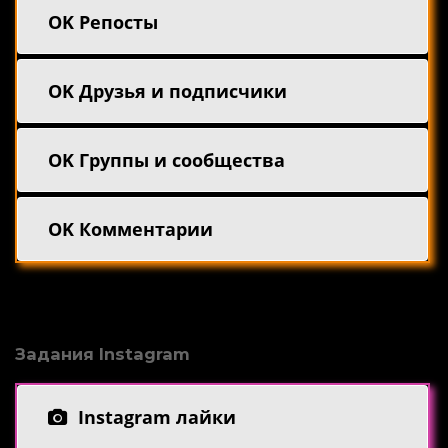
OK Репосты
OK Друзья и подписчики
OK Группы и сообщества
OK Комментарии
Задания Instagram
Instagram лайки