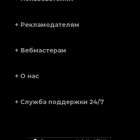
+ Рекламодателям
+ Вебмастерам
+ О нас
+ Служба поддержки 24/7