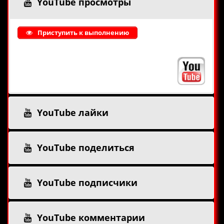
YouTube просмотры
Приступить к выполнению
YouTube лайки
YouTube поделиться
YouTube подписчики
YouTube комментарии