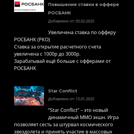
Повышение ставки в оффере
РОСБАНК
Добавлено от: 05.02.2025
Увеличена ставка по офферу
РОСБАНК (РКО)
Ставка за открытие расчетного счета
увеличена с 1000р до 3000р.
Зарабатывай ещё больше с офферами от
РОСБАНК
Star Conflict
Добавлено от: 15.01.2025
“Star Conflict” – это новый
динамичный MMO экшн. Игра
позволяет сесть за штурвал космического
звездолета и принять участие в массовых