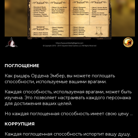
ПОГЛОЩЕНИЕ
Как рыцарь Ордена Эмбер, вы можете поглощать
способности, используемые вашими врагами.
Каждая способность, используемая врагами, может быть
изучена. Это позволяет настраивать каждого персонажа
для достижения ваших целей.
Но каждая поглощенная способность имеет свою цену …
КОРРУПЦИЯ
Каждая поглощенная способность испортит вашу душу.