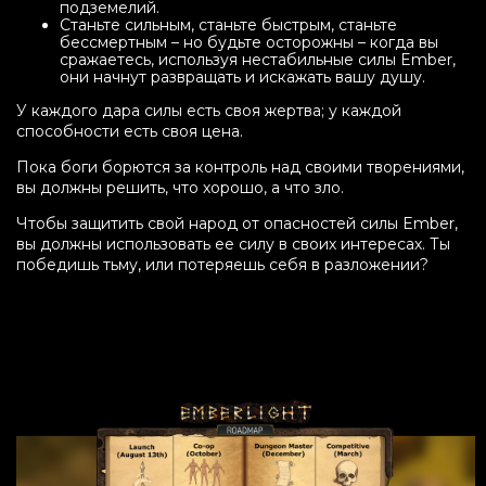
подземелий.
Станьте сильным, станьте быстрым, станьте
бессмертным – но будьте осторожны – когда вы
сражаетесь, используя нестабильные силы Ember,
они начнут развращать и искажать вашу душу.
У каждого дара силы есть своя жертва; у каждой
способности есть своя цена.
Пока боги борются за контроль над своими творениями,
вы должны решить, что хорошо, а что зло.
Чтобы защитить свой народ от опасностей силы Ember,
вы должны использовать ее силу в своих интересах. Ты
победишь тьму, или потеряешь себя в разложении?