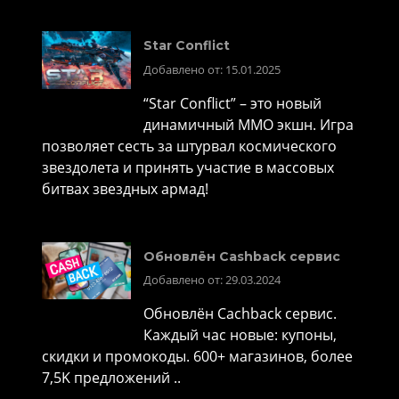
Star Conflict
Добавлено от: 15.01.2025
“Star Conflict” – это новый
динамичный MMO экшн. Игра
позволяет сесть за штурвал космического
звездолета и принять участие в массовых
битвах звездных армад!
Обновлён Cashback сервис
Добавлено от: 29.03.2024
Обновлён Cachback сервис.
Каждый час новые: купоны,
скидки и промокоды. 600+ магазинов, более
7,5K предложений ..