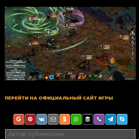
ПЕРЕЙТИ НА ОФИЦИАЛЬНЫЙ САЙТ ИГРЫ
Автор публикации