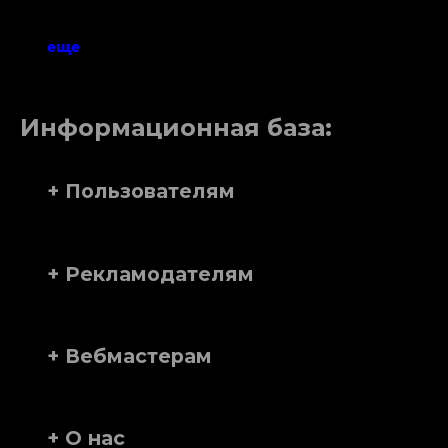
еще
Информационная база:
+ Пользователям
+ Рекламодателям
+ Вебмастерам
+ О нас