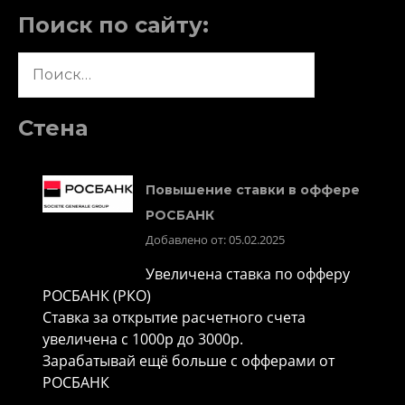
Поиск по сайту:
Найти:
Стена
Повышение ставки в оффере
РОСБАНК
Добавлено от: 05.02.2025
Увеличена ставка по офферу
РОСБАНК (РКО)
Ставка за открытие расчетного счета
увеличена с 1000р до 3000р.
Зарабатывай ещё больше с офферами от
РОСБАНК