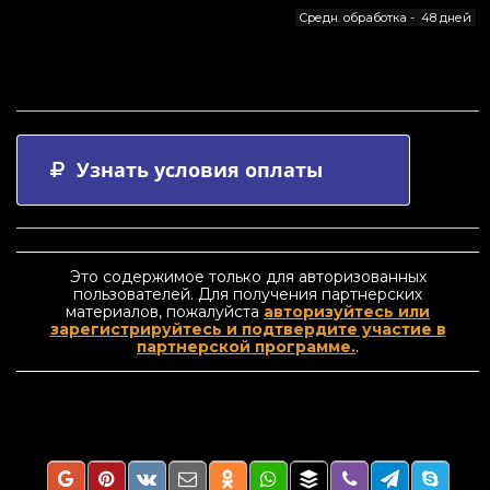
Средн. обработка - 48 дней
Узнать условия оплаты
Это содержимое только для авторизованных
пользователей. Для получения партнерских
материалов, пожалуйста
авторизуйтесь или
зарегистрируйтесь и подтвердите участие в
партнерской программе.
.