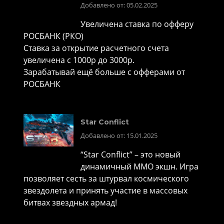
Добавлено от: 05.02.2025
Увеличена ставка по офферу
РОСБАНК (РКО)
Ставка за открытие расчетного счета
увеличена с 1000р до 3000р.
Зарабатывай ещё больше с офферами от
РОСБАНК
Star Conflict
Добавлено от: 15.01.2025
“Star Conflict” – это новый
динамичный MMO экшн. Игра
позволяет сесть за штурвал космического
звездолета и принять участие в массовых
битвах звездных армад!