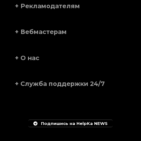
+ Рекламодателям
+ Вебмастерам
+ О нас
+ Служба поддержки 24/7
Подпишись на HelpKa NEWS