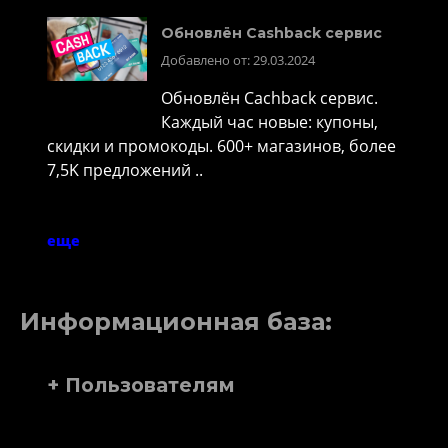
Обновлён Cashback сервис
Добавлено от: 29.03.2024
Обновлён Cachback сервис.
Каждый час новые: купоны,
скидки и промокоды. 600+ магазинов, более
7,5K предложений ..
еще
Информационная база:
+ Пользователям