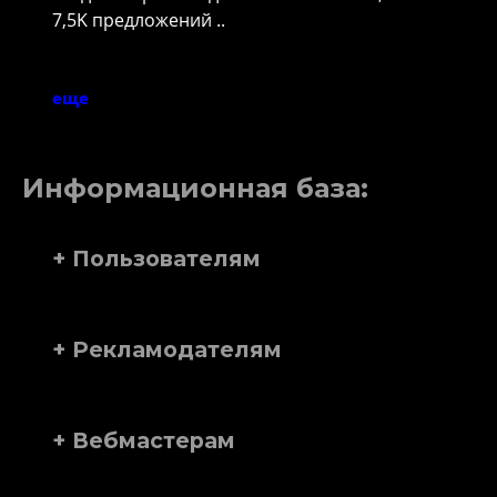
7,5K предложений ..
еще
Информационная база:
+ Пользователям
+ Рекламодателям
+ Вебмастерам