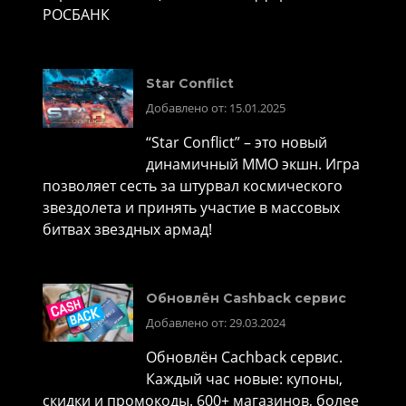
РОСБАНК
Star Conflict
Добавлено от: 15.01.2025
“Star Conflict” – это новый
динамичный MMO экшн. Игра
позволяет сесть за штурвал космического
звездолета и принять участие в массовых
битвах звездных армад!
Обновлён Cashback сервис
Добавлено от: 29.03.2024
Обновлён Cachback сервис.
Каждый час новые: купоны,
скидки и промокоды. 600+ магазинов, более