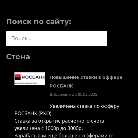
Поиск по сайту:
Найти:
Стена
Повышение ставки в оффере
РОСБАНК
Добавлено от: 05.02.2025
Увеличена ставка по офферу
РОСБАНК (РКО)
Ставка за открытие расчетного счета
увеличена с 1000р до 3000р.
Зарабатывай ещё больше с офферами от