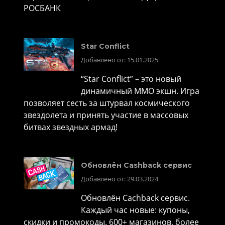
РОСБАНК
Star Conflict
Добавлено от: 15.01.2025
“Star Conflict” – это новый
динамичный MMO экшн. Игра
позволяет сесть за штурвал космического
звездолета и принять участие в массовых
битвах звездных армад!
Обновлён Cashback сервис
Добавлено от: 29.03.2024
Обновлён Cachback сервис.
Каждый час новые: купоны,
скидки и промокоды. 600+ магазинов, более