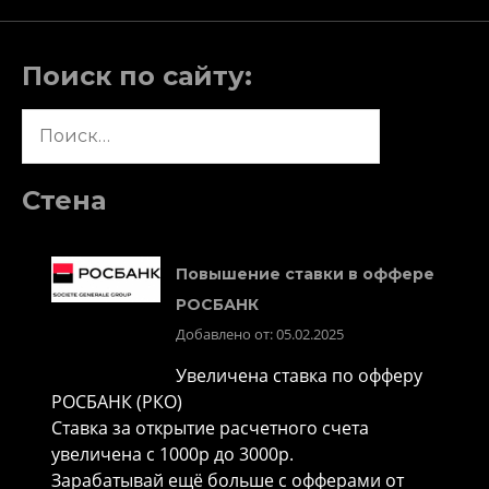
Поиск по сайту:
Найти:
Стена
Повышение ставки в оффере
РОСБАНК
Добавлено от: 05.02.2025
Увеличена ставка по офферу
РОСБАНК (РКО)
Ставка за открытие расчетного счета
увеличена с 1000р до 3000р.
Зарабатывай ещё больше с офферами от