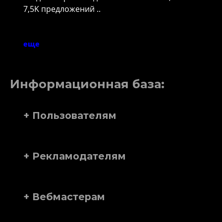
7,5K предложений ..
еще
Информационная база:
+ Пользователям
+ Рекламодателям
+ Вебмастерам