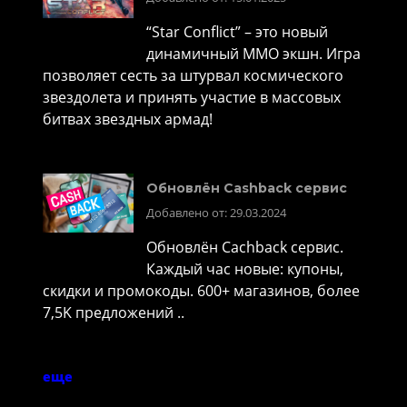
“Star Conflict” – это новый
динамичный MMO экшн. Игра
позволяет сесть за штурвал космического
звездолета и принять участие в массовых
битвах звездных армад!
Обновлён Cashback сервис
Добавлено от: 29.03.2024
Обновлён Cachback сервис.
Каждый час новые: купоны,
скидки и промокоды. 600+ магазинов, более
7,5K предложений ..
еще