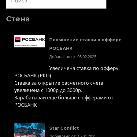
Стена
Повышение ставки в оффере
РОСБАНК
Добавлено от: 05.02.2025
Увеличена ставка по офферу
РОСБАНК (РКО)
Ставка за открытие расчетного счета
увеличена с 1000р до 3000р.
Зарабатывай ещё больше с офферами от
РОСБАНК
Star Conflict
Добавлено от: 15.01.2025