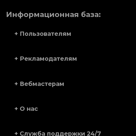
Информационная база:
+ Пользователям
+ Рекламодателям
+ Вебмастерам
+ О нас
+ Служба поддержки 24/7