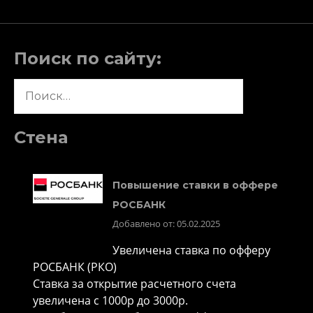
Поиск по сайту:
Найти:
Стена
Повышение ставки в оффере
РОСБАНК
Добавлено от: 05.02.2025
Увеличена ставка по офферу
РОСБАНК (РКО)
Ставка за открытие расчетного счета
увеличена с 1000р до 3000р.