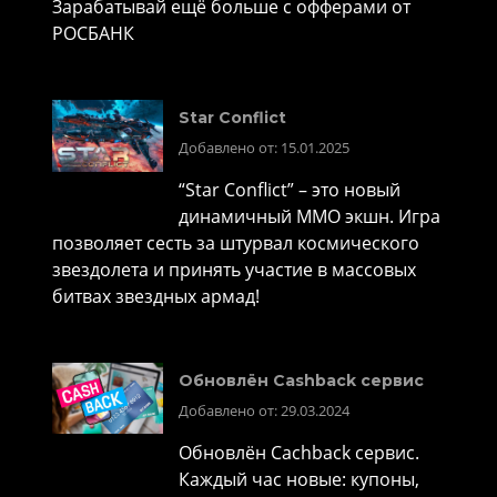
Зарабатывай ещё больше с офферами от
РОСБАНК
Star Conflict
Добавлено от: 15.01.2025
“Star Conflict” – это новый
динамичный MMO экшн. Игра
позволяет сесть за штурвал космического
звездолета и принять участие в массовых
битвах звездных армад!
Обновлён Cashback сервис
Добавлено от: 29.03.2024
Обновлён Cachback сервис.
Каждый час новые: купоны,