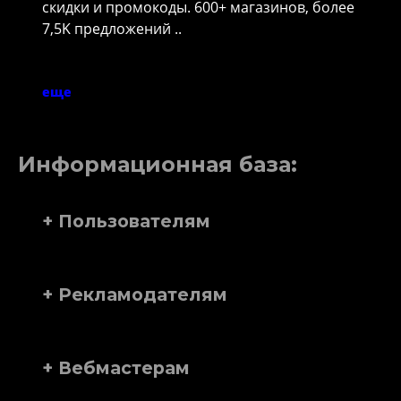
скидки и промокоды. 600+ магазинов, более
7,5K предложений ..
еще
Информационная база:
+ Пользователям
+ Рекламодателям
+ Вебмастерам