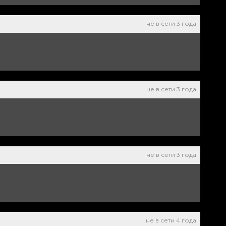
не в сети 3 года
не в сети 3 года
не в сети 3 года
не в сети 4 года