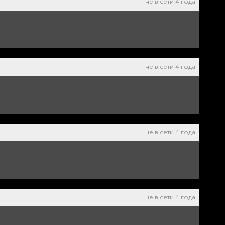
не в сети 4 года
не в сети 4 года
не в сети 4 года
не в сети 4 года