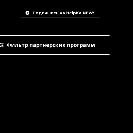
Подпишись на HelpKa NEWS
Фильтр партнерских программ