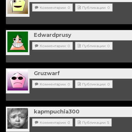
Комментарии: 0
Публикации: 0
Edwardprusy
Комментарии: 0
Публикации: 0
Gruzwarf
Комментарии: 0
Публикации: 0
kapmpuchia300
Комментарии: 0
Публикации: 5