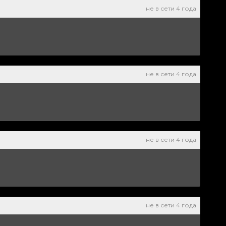
не в сети 4 года
не в сети 4 года
не в сети 4 года
не в сети 4 года