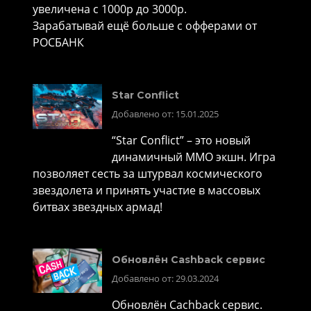
увеличена с 1000р до 3000р.
Зарабатывай ещё больше с офферами от
РОСБАНК
Star Conflict
Добавлено от: 15.01.2025
“Star Conflict” – это новый
динамичный MMO экшн. Игра
позволяет сесть за штурвал космического
звездолета и принять участие в массовых
битвах звездных армад!
Обновлён Cashback сервис
Добавлено от: 29.03.2024
Обновлён Cachback сервис.