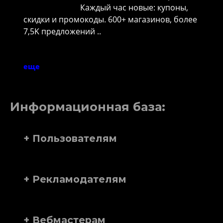
Каждый час новые: купоны,
скидки и промокоды. 600+ магазинов, более
7,5K предложений ..
еще
Информационная база:
+ Пользователям
+ Рекламодателям
+ Вебмастерам