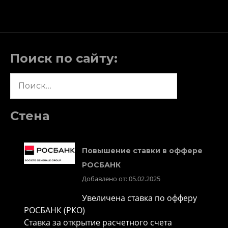
Поиск по сайту:
Найти:
Стена
Повышение ставки в оффере
РОСБАНК
Добавлено от: 05.02.2025
Увеличена ставка по офферу
РОСБАНК (РКО)
Ставка за открытие расчетного счета