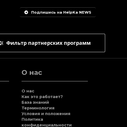
Подпишись на HelpKa NEWS
Фильтр партнерских программ
О нас
О нас
Как это работает?
База знаний
Терминология
Условия и положения
Политика
конфиденциальности