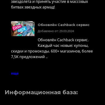
звездолета и принять участие в массовых
битвах звездных армад!
Обновлён Cashback сервис
Добавлено от: 29.03.2024
Обновлён Cachback сервис.
Каждый час новые: купоны,
скидки и промокоды. 600+ магазинов, более
7,5K предложений ..
еще
Информационная база: