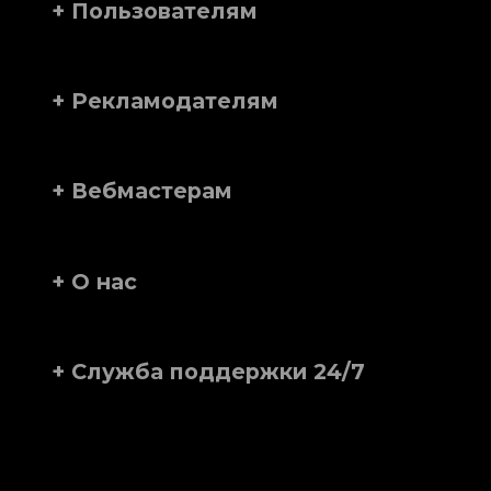
+ Пользователям
+ Рекламодателям
+ Вебмастерам
+ О нас
+ Служба поддержки 24/7