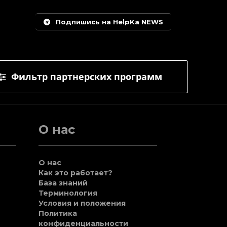
Подпишись на HelpKa NEWS
Фильтр партнерских программ
О нас
О нас
Как это работает?
База знаний
Терминология
Условия и положения
Политика
конфиденциальности