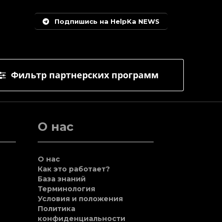
Подпишись на HelpKa NEWS
Фильтр партнерских программ
О нас
О нас
Как это работает?
База знаний
Терминология
Условия и положения
Политика
конфиденциальности