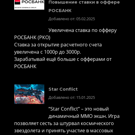
Повышение ставки в оффере
РОСБАНК
Добавлено от: 05.02.2025
Увеличена ставка по офферу
РОСБАНК (РКО)
Ставка за открытие расчетного счета
увеличена с 1000р до 3000р.
Зарабатывай ещё больше с офферами от
РОСБАНК
Star Conflict
Добавлено от: 15.01.2025
“Star Conflict” – это новый
динамичный MMO экшн. Игра
позволяет сесть за штурвал космического
звездолета и принять участие в массовых