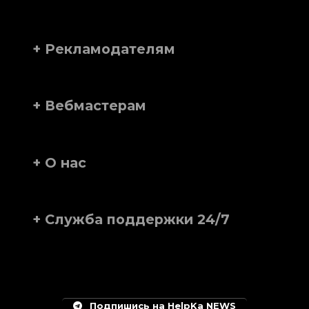
+ Рекламодателям
+ Вебмастерам
+ О нас
+ Служба поддержки 24/7
Подпишись на HelpKa NEWS