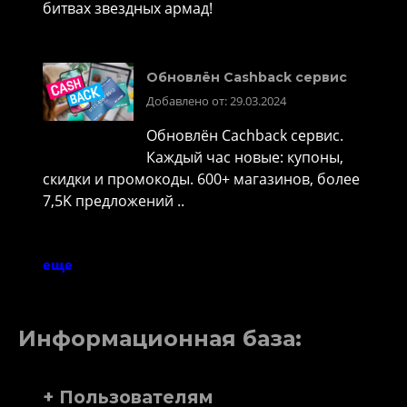
битвах звездных армад!
Обновлён Cashback сервис
Добавлено от: 29.03.2024
Обновлён Cachback сервис.
Каждый час новые: купоны,
скидки и промокоды. 600+ магазинов, более
7,5K предложений ..
еще
Информационная база:
+ Пользователям