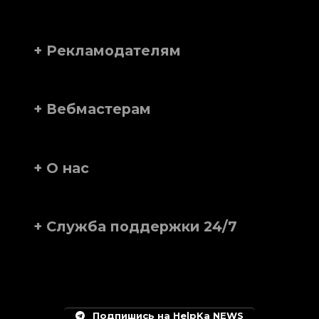
+ Рекламодателям
+ Вебмастерам
+ О нас
+ Служба поддержки 24/7
Подпишись на HelpKa NEWS