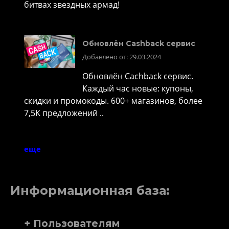
битвах звездных армад!
Обновлён Cashback сервис
Добавлено от: 29.03.2024
Обновлён Cachback сервис.
Каждый час новые: купоны,
скидки и промокоды. 600+ магазинов, более
7,5K предложений ..
еще
Информационная база:
+ Пользователям