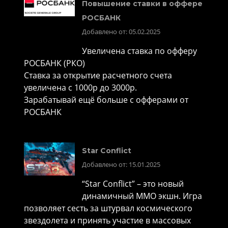
Повышение ставки в оффере
РОСБАНК
Добавлено от: 05.02.2025
Увеличена ставка по офферу
РОСБАНК (РКО)
Ставка за открытие расчетного счета
увеличена с 1000р до 3000р.
Зарабатывай ещё больше с офферами от
РОСБАНК
Star Conflict
Добавлено от: 15.01.2025
“Star Conflict” – это новый
динамичный MMO экшн. Игра
позволяет сесть за штурвал космического
звездолета и принять участие в массовых