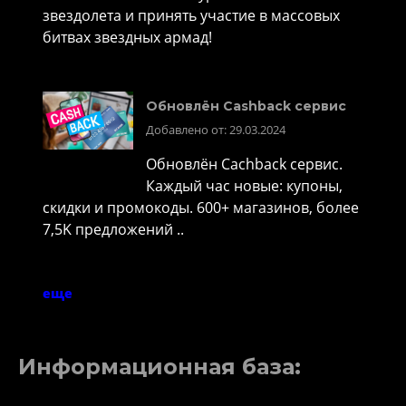
звездолета и принять участие в массовых
битвах звездных армад!
Обновлён Cashback сервис
Добавлено от: 29.03.2024
Обновлён Cachback сервис.
Каждый час новые: купоны,
скидки и промокоды. 600+ магазинов, более
7,5K предложений ..
еще
Информационная база: