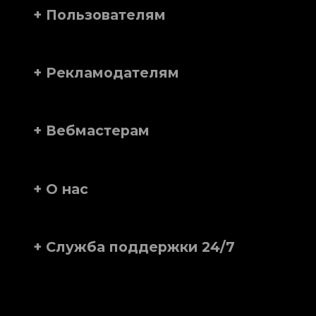
+ Пользователям
+ Рекламодателям
+ Вебмастерам
+ О нас
+ Служба поддержки 24/7