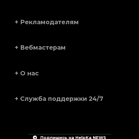
+ Рекламодателям
+ Вебмастерам
+ О нас
+ Служба поддержки 24/7
Подпишись на HelpKa NEWS