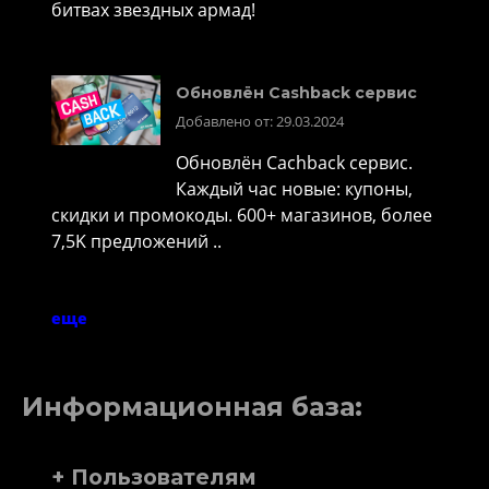
битвах звездных армад!
Обновлён Cashback сервис
Добавлено от: 29.03.2024
Обновлён Cachback сервис.
Каждый час новые: купоны,
скидки и промокоды. 600+ магазинов, более
7,5K предложений ..
еще
Информационная база:
+ Пользователям