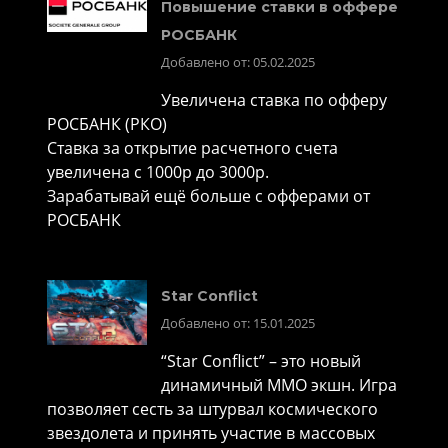
Повышение ставки в оффере
РОСБАНК
Добавлено от: 05.02.2025
Увеличена ставка по офферу
РОСБАНК (РКО)
Ставка за открытие расчетного счета
увеличена с 1000р до 3000р.
Зарабатывай ещё больше с офферами от
РОСБАНК
Star Conflict
Добавлено от: 15.01.2025
“Star Conflict” – это новый
динамичный MMO экшн. Игра
позволяет сесть за штурвал космического
звездолета и принять участие в массовых