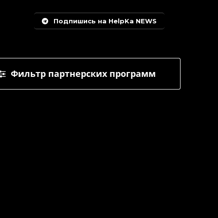
Подпишись на HelpKa NEWS
Фильтр партнерских программ