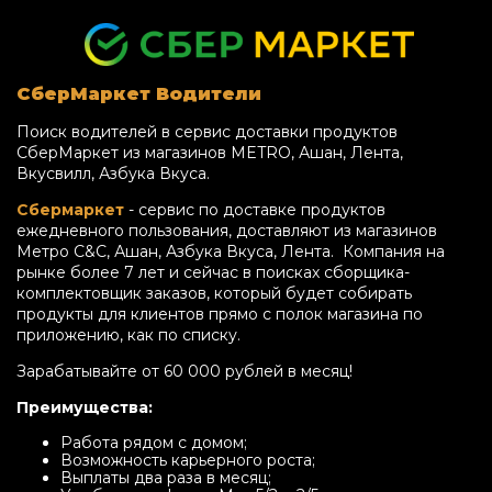
СберМаркет Водители
Поиск водителей в сервис доставки продуктов
СберМаркет из магазинов METRO, Ашан, Лента,
Вкусвилл, Азбука Вкуса.
Сбермаркет
- сервис по доставке продуктов
ежедневного пользования, доставляют из магазинов
Метро C&C, Ашан, Азбука Вкуса, Лента. Компания на
рынке более 7 лет и сейчас в поисках сборщика-
комплектовщик заказов, который будет собирать
продукты для клиентов прямо с полок магазина по
приложению, как по списку.
Зарабатывайте от 60 000 рублей в месяц!
Преимущества:
Работа рядом с домом;
Возможность карьерного роста;
Выплаты два раза в месяц;