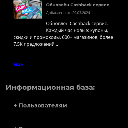
Обновлён Cashback сервис
Добавлено от: 29.03.2024
Обновлён Cachback сервис.
Каждый час новые: купоны,
скидки и промокоды. 600+ магазинов, более
7,5K предложений ..
еще
Информационная база:
+ Пользователям