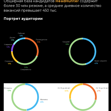
Обширная база кандидатов
HeadHunter
содержит
более 30 млн резюме, а среднее дневное количество
вакансий превышает 450 тыс.
Портрет аудитории