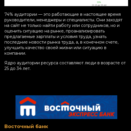
74% аудитории — это работающие в настоящее время
руководители, менеджеры и специалисты. Они заходят
на сайт не только найти работу или сотрудников, но и
оценить ситуацию на рынке, проанализировать
предлагаемые зарплаты и условия труда, узнать
последние новости рынка труда, а, в конечном счете,
улучшить качество своей жизни или ситуацию в
компании.
Ядро аудитории ресурса составляют люди в возрасте от
25 до 34 лет.
Восточный банк