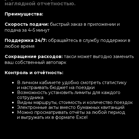
наглядной отчетностью.
Преимущества:
Скорость подачи:
быстрый заказ в приложении и
подача за 4–5 минут
Поддержка 24/7:
обращайтесь в службу поддержки в
любое время
Сокращение расходов:
такси может выгодно заменить
ваш собственный автопарк
Контроль и отчётность:
В личном кабинете удобно смотреть статистику
и настраивать бюджет на поездки
Возможность установить лимиты для каждого
сотрудника
Видны маршруты, стоимость и количество поездок
Электронные акты вместо бумажных квитанций
Можно просматривать отчёты за любой период
и выгружать их в формате Excel