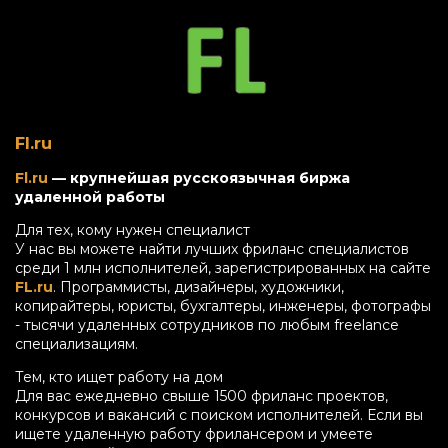
Fl.ru
Fl.ru
— крупнейшая русскоязычная биржа
удаленной работы
Для тех, кому нужен специалист
У нас вы можете найти лучших фриланс специалистов
среди 1 млн исполнителей, зарегистрированных на сайте
FL.ru
. Программисты, дизайнеры, художники,
копирайтеры, юристы, бухгалтеры, инженеры, фотографы
- тысячи удаленных сотрудников по любым freelance
специализациям.
Тем, кто ищет работу на дом
Для вас ежедневно свыше 1500 фриланс проектов,
конкурсов и вакансий с поиском исполнителей. Если вы
ищете удаленную работу фрилансером и умеете