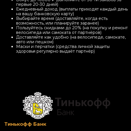
первые 20-30 дней)
Ежедневный доход (выплаты приходят каждый день
на вашу банковскую карту)
Выбирайте время (доставляйте, когда есть
возможность, или планируйте заранее)
Пользуйтесь скидками до 20% (на покупку и ремонт
велосипеда или самоката от партнёров)
Доставляйте как удобно (на велосипеде, самокате,
авто или пешком)
Маски и перчатки (средства личной защиты
здоровья регулярно выдаёт партнёр)
Тинькофф Банк