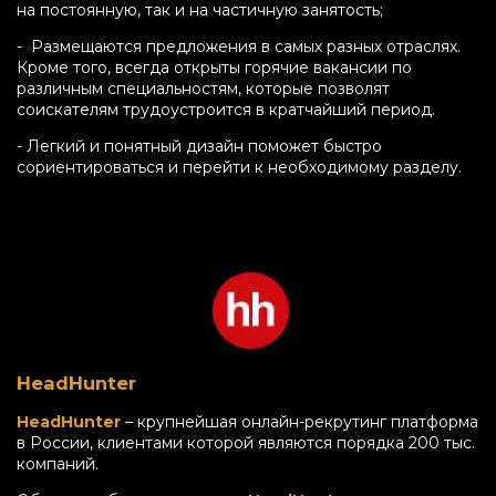
на постоянную, так и на частичную занятость;
- Размещаются предложения в самых разных отраслях.
Кроме того, всегда открыты горячие вакансии по
различным специальностям, которые позволят
соискателям трудоустроится в кратчайший период.
- Легкий и понятный дизайн поможет быстро
сориентироваться и перейти к необходимому разделу.
HeadHunter
HeadHunter
– крупнейшая онлайн-рекрутинг платформа
в России, клиентами которой являются порядка 200 тыс.
компаний.