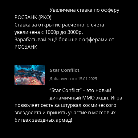
Увеличена ставка по офферу
РОСБАНК (РКО)
Ставка за открытие расчетного счета
увеличена с 1000р до 3000р.
Зарабатывай ещё больше с офферами от
РОСБАНК
Star Conflict
Добавлено от: 15.01.2025
“Star Conflict” – это новый
динамичный MMO экшн. Игра
позволяет сесть за штурвал космического
звездолета и принять участие в массовых
битвах звездных армад!