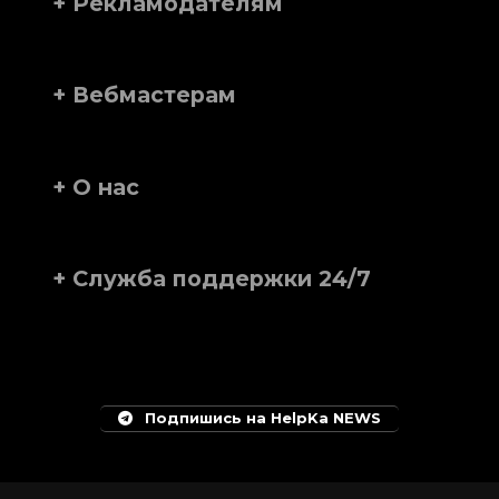
+ Рекламодателям
+ Вебмастерам
+ О нас
+ Служба поддержки 24/7
Подпишись на HelpKa NEWS