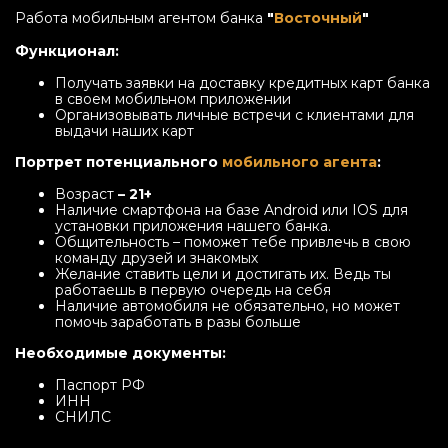
Работа мобильным агентом банка
"
Восточный
"
Функционал:
Получать заявки на доставку кредитных карт банка
в своем мобильном приложении
Организовывать личные встречи с клиентами для
выдачи наших карт
Портрет потенциального
мобильного агента
:
Возраст
– 21+
Наличие смартфона на базе Android или IOS для
установки приложения нашего банка.
Общительность – поможет тебе привлечь в свою
команду друзей и знакомых
Желание ставить цели и достигать их. Ведь ты
работаешь в первую очередь на себя
Наличие автомобиля не обязательно, но может
помочь заработать в разы больше
Необходимые документы:
Паспорт РФ
ИНН
СНИЛС