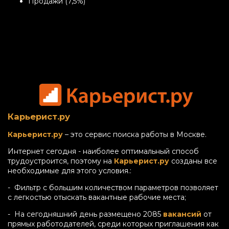
Продажи (7,5%)
Карьерист.ру
Карьерист.ру
– это сервис поиска работы в Москве.
Интернет сегодня - наиболее оптимальный способ
трудоустроится, поэтому на
Карьерист.ру
созданы все
необходимые для этого условия.:
- Фильтр с большим количеством параметров позволяет
с легкостью отыскать вакантные рабочие места;
- На сегодняшний день размещено 2085
вакансий
от
прямых работодателей, среди которых приглашения как