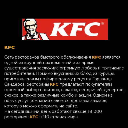
KFC
Сеть ресторанов быстрого обслуживания
KFC
является
одной из крупнейших компаний и за время
существования заслужила огромную любовь и признание
потребителей. Помимо вкуснейших блюд из курицы,
приготовленным по фирменному рецепту Гарланда
Сандерса, рестораны
KFC
предлагают покупателям
огромный выбор напитков, салатов, сендвичей, десертов,
снэков, а также различные комбо и акции. Одной из
новых услуг компании является доставка заказов,
которую можно оформить на сайте.
На сегодняшний день работают свыше 18 000
ресторанов
KFC
в 110 странах мира.