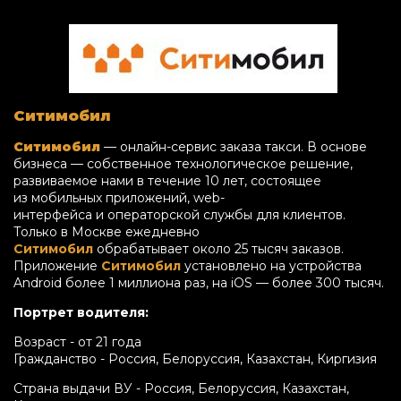
Ситимобил
Ситимобил
— онлайн-сервис заказа такси. В основе
бизнеса — собственное технологическое решение,
развиваемое нами в течение 10 лет, состоящее
из мобильных приложений, web-
интерфейса и операторской службы для клиентов.
Только в Москве ежедневно
Ситимобил
обрабатывает около 25 тысяч заказов.
Приложение
Ситимобил
установлено на устройства
Android более 1 миллиона раз, на iOS — более 300 тысяч.
Портрет водителя:
Возраст - от 21 года
Гражданство - Россия, Белоруссия, Казахстан, Киргизия
Страна выдачи ВУ - Россия, Белоруссия, Казахстан,