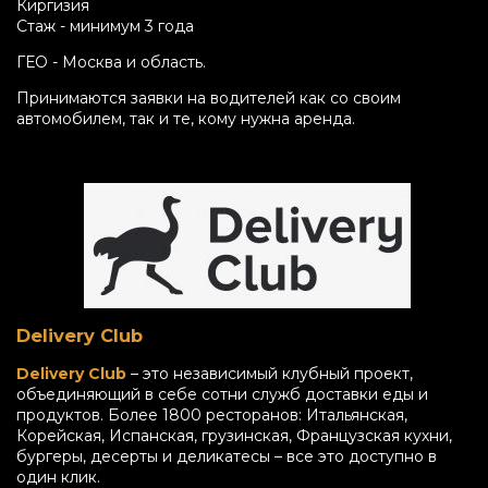
Киргизия
Стаж - минимум 3 года
ГЕО - Москва и область.
Принимаются заявки на водителей как со своим
автомобилем, так и те, кому нужна аренда.
Delivery Club
Delivery Club
– это независимый клубный проект,
объединяющий в себе сотни служб доставки еды и
продуктов. Более 1800 ресторанов: Итальянская,
Корейская, Испанская, грузинская, Французская кухни,
бургеры, десерты и деликатесы – все это доступно в
один клик.