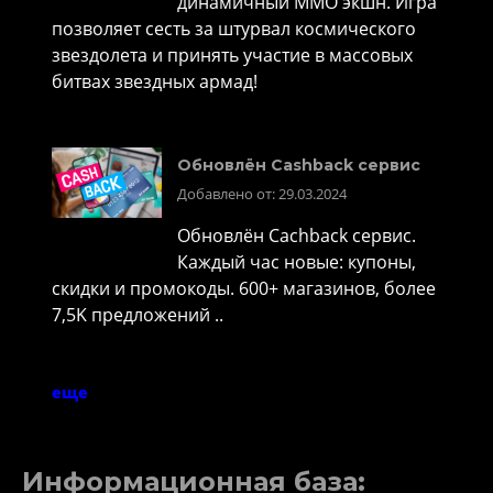
динамичный MMO экшн. Игра
позволяет сесть за штурвал космического
звездолета и принять участие в массовых
битвах звездных армад!
Обновлён Cashback сервис
Добавлено от: 29.03.2024
Обновлён Cachback сервис.
Каждый час новые: купоны,
скидки и промокоды. 600+ магазинов, более
7,5K предложений ..
еще
Информационная база: