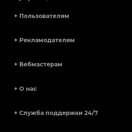
+ Пользователям
+ Рекламодателям
+ Вебмастерам
+ О нас
+ Служба поддержки 24/7