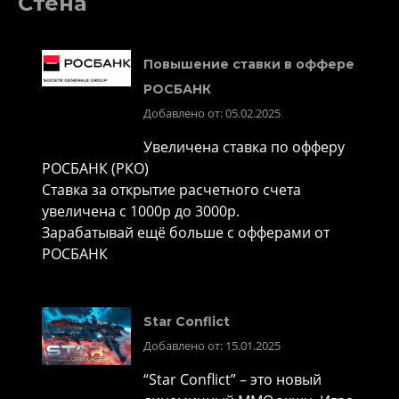
Стена
Повышение ставки в оффере
РОСБАНК
Добавлено от: 05.02.2025
Увеличена ставка по офферу
РОСБАНК (РКО)
Ставка за открытие расчетного счета
увеличена с 1000р до 3000р.
Зарабатывай ещё больше с офферами от
РОСБАНК
Star Conflict
Добавлено от: 15.01.2025
“Star Conflict” – это новый