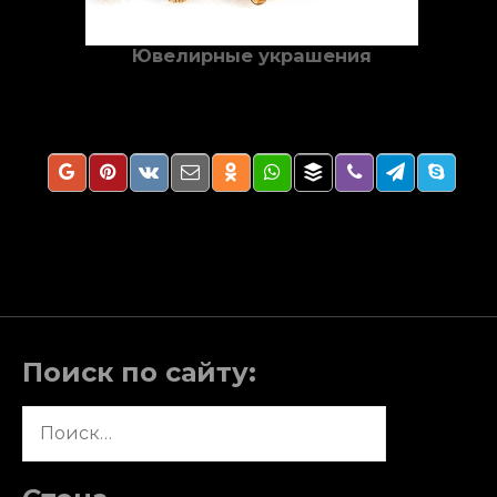
Ювелирные украшения
Поиск по сайту:
Найти: