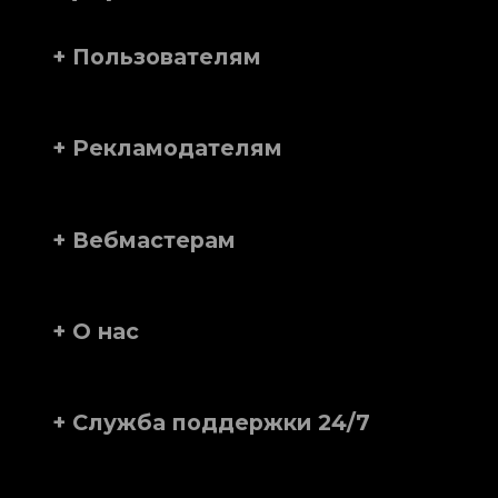
+ Пользователям
+ Рекламодателям
+ Вебмастерам
+ О нас
+ Служба поддержки 24/7