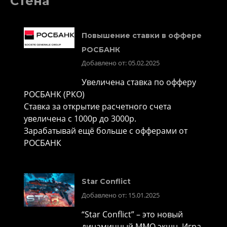
Стена
Повышение ставки в оффере
РОСБАНК
Добавлено от: 05.02.2025
Увеличена ставка по офферу
РОСБАНК (РКО)
Ставка за открытие расчетного счета
увеличена с 1000р до 3000р.
Зарабатывай ещё больше с офферами от
РОСБАНК
Star Conflict
Добавлено от: 15.01.2025
“Star Conflict” – это новый
динамичный MMO экшн. Игра