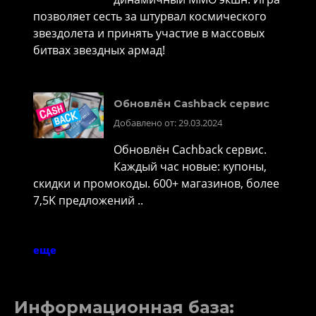
позволяет сесть за штурвал космического
звездолета и принять участие в массовых
битвах звездных армад!
Обновлён Cashback сервис
Добавлено от: 29.03.2024
Обновлён Cachback сервис.
Каждый час новые: купоны,
скидки и промокоды. 600+ магазинов, более
7,5K предложений ..
еще
Информационная база: