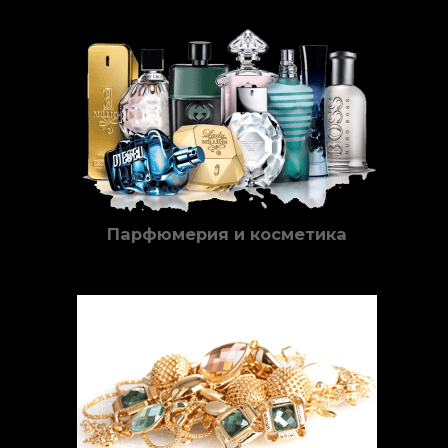
Парфюмерия и косметика