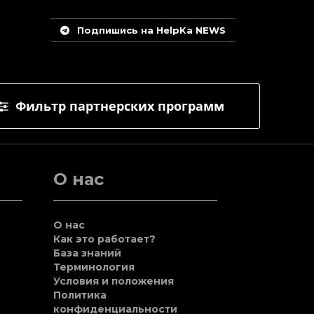
Подпишись на HelpKa NEWS
Фильтр партнерских программ
О нас
О нас
Как это работает?
База знаний
Терминология
Условия и положения
Политика
конфиденциальности