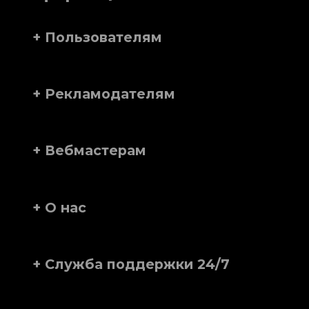
+ Пользователям
+ Рекламодателям
+ Вебмастерам
+ О нас
+ Служба поддержки 24/7