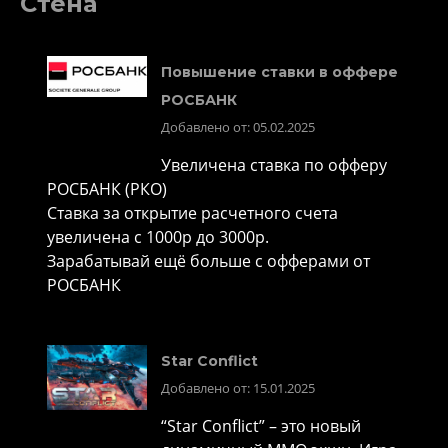
Стена
Повышение ставки в оффере
РОСБАНК
Добавлено от: 05.02.2025
Увеличена ставка по офферу
РОСБАНК (РКО)
Ставка за открытие расчетного счета
увеличена с 1000р до 3000р.
Зарабатывай ещё больше с офферами от
РОСБАНК
Star Conflict
Добавлено от: 15.01.2025
“Star Conflict” – это новый