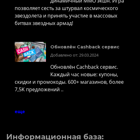
динамичный MMO экшн. Игра
позволяет сесть за штурвал космического
звездолета и принять участие в массовых
битвах звездных армад!
Обновлён Cashback сервис
Добавлено от: 29.03.2024
Обновлён Cachback сервис.
Каждый час новые: купоны,
скидки и промокоды. 600+ магазинов, более
7,5K предложений ..
еще
Информационная база: