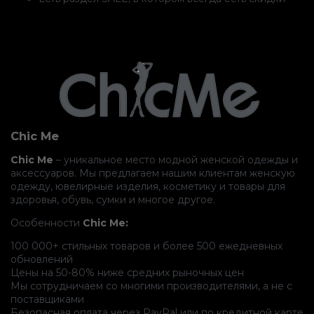
Chic Me
Chic Me
– уникальное место модной женской одежды и
аксессуаров. Мы предлагаем нашим клиентам женскую
одежду, ювелирные изделия, косметику и товары для
здоровья, обувь, сумки и многое другое.
Особенности
Chic Me:
100 000+ стильных товаров и более 500 ежедневных
обновлений
Цены на 50-80% ниже средних рыночных цен
Мы сотрудничаем со многими производителями, а не с
поставщиками
Безопасная оплата через PayPal или по кредитной карте