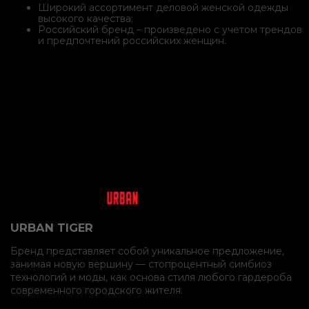
Широкий ассортимент деловой женской одежды
высокого качества;
Российский бренд – произведено с учетом трендов
и предпочтений российских женщин.
URBAN TIGER
Бренд представляет собой уникальное предложение,
занимая новую вершину — стопроцентный симбиоз
технологий и моды, как основа стиля любого гардероба
современного городского жителя.