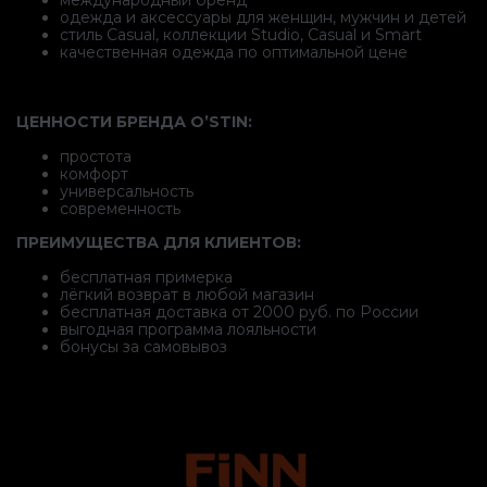
одежда и аксессуары для женщин, мужчин и детей
стиль Casual, коллекции Studio, Casual и Smart
качественная одежда по оптимальной цене
ЦЕННОСТИ БРЕНДА O’STIN:
простота
комфорт
универсальность
современность
ПРЕИМУЩЕСТВА ДЛЯ КЛИЕНТОВ:
бесплатная примерка
лёгкий возврат в любой магазин
бесплатная доставка от 2000 руб. по России
выгодная программа лояльности
бонусы за самовывоз