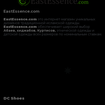
EastEssence.com
EastEssence.com
это интернет-магазин уникальных
дизайнов традиционной исламской одежды.
EastEssence.com
обеспечивает широкий выбор
Абаев, хиджабов, Куртисов,
этнической одежды и
детской одежды всех размеров по номинальным ставкам.
DC Shoes