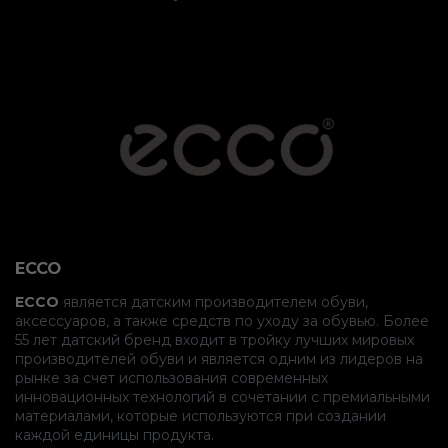
ECCO
ECCO
является датским производителем обуви,
аксессуаров, а также средств по уходу за обувью. Более
55 лет датский бренд входит в тройку лучших мировых
производителей обуви и является одним из лидеров на
рынке за счет использования современных
инновационных технологий в сочетании с премиальными
материалами, которые используются при создании
каждой единицы продукта.