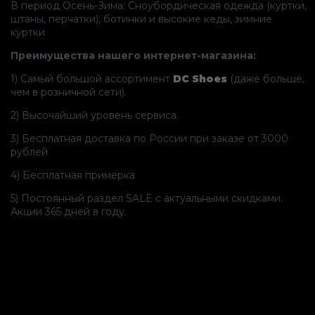
В период Осень-Зима: Сноубордическая одежда (куртки,
штаны, перчатки), ботинки и высокие кеды, зимние
куртки
Преимущества нашего интернет-магазина:
1) Самый большой ассортимент
DC Shoes
(даже больше,
чем в розничной сети).
2) Высочайший уровень сервиса.
3) Бесплатная доставка по России при заказе от 3000
рублей
4) Бесплатная примерка
5) Постоянный раздел SALE с актуальными скидками.
Акции 365 дней в году.