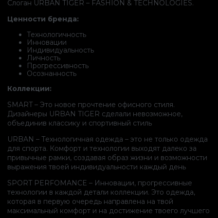
Слоган URBAN TIGER – FASHION & TECHNOLOGIES.
Ценности бренда:
Технологичность
Инновации
Индивидуальность
Личность
Прогрессивность
Осознанность
Коллекции:
SMART – Это новое прочтение офисного стиля.
Дизайнеры URBAN TIGER сделали невозможное,
объединив классику и спортивный стиль
URBAN – Технологичная одежда – это не только одежда
для спорта. Комфорт и технологии выходят далеко за
привычные рамки, создавая образ жизни и возможности
выражения твоей индивидуальности каждый день
SPORT PERFOMANCE – Инновации, прогрессивные
технологии в каждой детали коллекции. Это одежда,
которая в первую очередь направлена на твой
максимальный комфорт и на достижение твоего лучшего