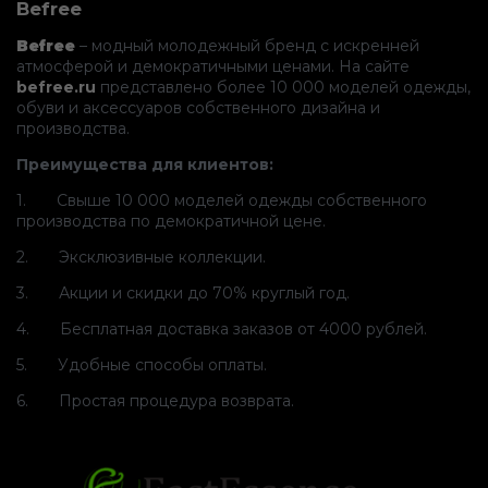
Befree
Befree
– модный молодежный бренд с искренней
атмосферой и демократичными ценами. На сайте
befree.ru
представлено более 10 000 моделей одежды,
обуви и аксессуаров собственного дизайна и
производства.
Преимущества для клиентов:
1. Свыше 10 000 моделей одежды собственного
производства по демократичной цене.
2. Эксклюзивные коллекции.
3. Акции и скидки до 70% круглый год.
4. Бесплатная доставка заказов от 4000 рублей.
5. Удобные способы оплаты.
6. Простая процедура возврата.