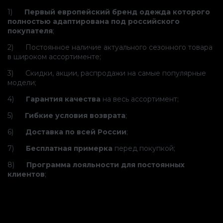
1)
Первый европейский бренд одежда которого
полностью адаптирована под российского
покупателя
;
2) Постоянное наличие актуального сезонного товара
в широком ассортименте;
3) Скидки, акции, распродажи на самые популярные
модели;
4)
Гарантия качества
на весь ассортимент;
5)
Гибкие условия возврата
;
6)
Доставка по всей России
;
7)
Бесплатная примерка
перед покупкой;
8)
Программа лояльности для постоянных
клиентов
;