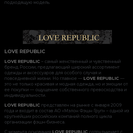
подходящую модель.
LOVE REPUBLIC
LOVE REPUBLIC
– самый женственный и чувственный
бренд России, предлагающий широкий ассортимент
одежды и аксессуаров для особого случая и
повседневной жизни. Но главное —
LOVE REPUBLIC
—
это не только красивая и модная одежда, но и эмоции от
ее покупки — ощущение собственного превосходства и
индивидуальности.
LOVE REPUBLIC
представлен на рынке с января 2009
года и входит в состав АО «Мэлон Фэшн Груп» – одной из
крупнейших российских компаний полного цикла
организации фэшн-бизнеса.
С момента основания
LOVE REPUBLIC
сотрудничает с