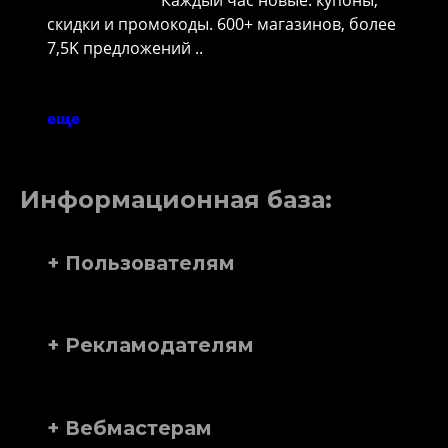
скидки и промокоды. 600+ магазинов, более
7,5K предложений ..
еще
Информационная база:
+ Пользователям
+ Рекламодателям
+ Вебмастерам