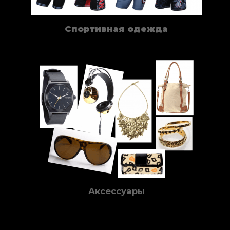
Спортивная одежда
Аксессуары