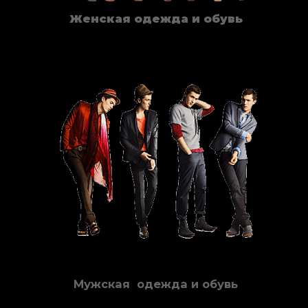
Женская одежда и обувь
Мужская одежда и обувь