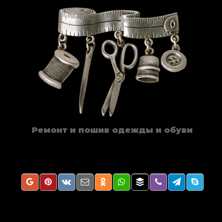
Ремонт и пошив одежды и обуви