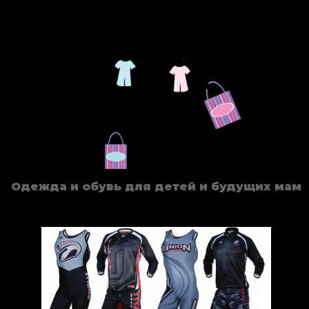
Одежда и обувь для детей и будущих мам