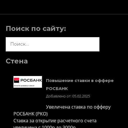
Поиск по сайту:
Найти:
Стена
Повышение ставки в оффере
РОСБАНК
Добавлено от: 05.02.2025
Увеличена ставка по офферу
РОСБАНК (РКО)
Ставка за открытие расчетного счета
увеличена с 1000р до 3000р.