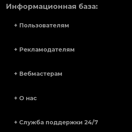
Информационная база:
+ Пользователям
+ Рекламодателям
+ Вебмастерам
+ О нас
+ Служба поддержки 24/7