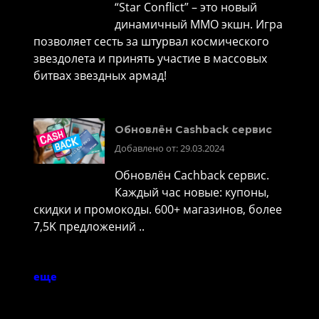
“Star Conflict” – это новый
динамичный MMO экшн. Игра
позволяет сесть за штурвал космического
звездолета и принять участие в массовых
битвах звездных армад!
Обновлён Cashback сервис
Добавлено от: 29.03.2024
Обновлён Cachback сервис.
Каждый час новые: купоны,
скидки и промокоды. 600+ магазинов, более
7,5K предложений ..
еще