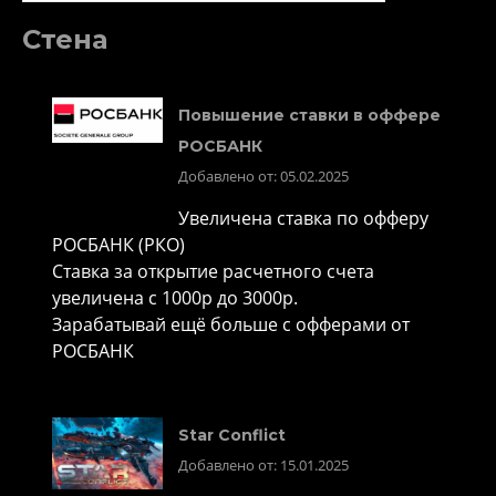
Стена
Повышение ставки в оффере
РОСБАНК
Добавлено от: 05.02.2025
Увеличена ставка по офферу
РОСБАНК (РКО)
Ставка за открытие расчетного счета
увеличена с 1000р до 3000р.
Зарабатывай ещё больше с офферами от
РОСБАНК
Star Conflict
Добавлено от: 15.01.2025