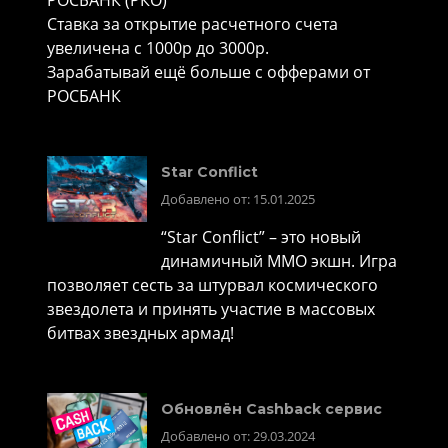
РОСБАНК (РКО)
Ставка за открытие расчетного счета
увеличена с 1000р до 3000р.
Зарабатывай ещё больше с офферами от
РОСБАНК
Star Conflict
Добавлено от: 15.01.2025
“Star Conflict” – это новый
динамичный MMO экшн. Игра
позволяет сесть за штурвал космического
звездолета и принять участие в массовых
битвах звездных армад!
Обновлён Cashback сервис
Добавлено от: 29.03.2024