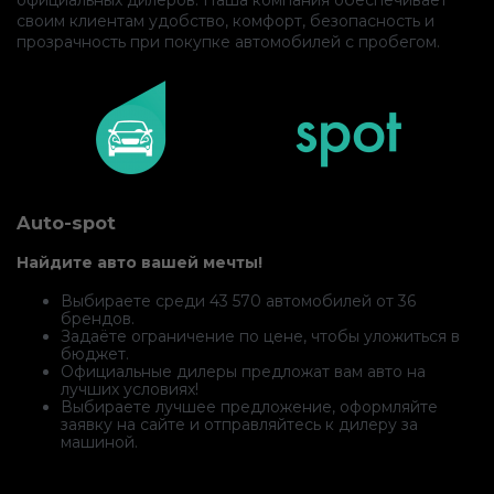
своим клиентам удобство, комфорт, безопасность и
прозрачность при покупке автомобилей с пробегом.
Auto-spot
Найдите авто вашей мечты!
Выбираете среди 43 570 автомобилей от 36
брендов.
Задаёте ограничение по цене, чтобы уложиться в
бюджет.
Официальные дилеры предложат вам авто на
лучших условиях!
Выбираете лучшее предложение, оформляйте
заявку на сайте и отправляйтесь к дилеру за
машиной.