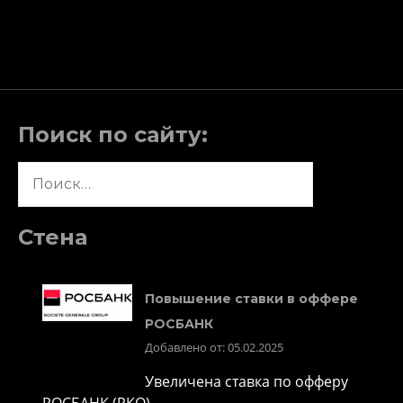
Поиск по сайту:
Найти:
Стена
Повышение ставки в оффере
РОСБАНК
Добавлено от: 05.02.2025
Увеличена ставка по офферу