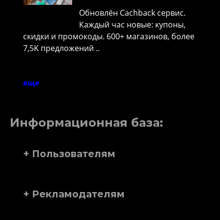
Обновлён Cachback сервис.
Каждый час новые: купоны,
скидки и промокоды. 600+ магазинов, более
7,5K предложений ..
еще
Информационная база:
+ Пользователям
+ Рекламодателям