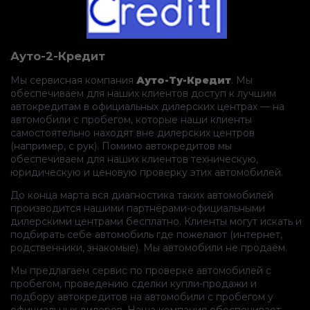
Ауто-2-Кредит
Мы сервисная компания
Ауто-Ту-Кредит
. Мы
обеспечиваем для наших клиентов доступ к лучшим
автокредитам в официальных дилерских центрах — на
автомобили с пробегом, которые наши клиенты
самостоятельно находят вне дилерских центров
(например, с рук). Помимо автокредитов мы
обеспечиваем для наших клиентов техническую,
юридическую и ценовую проверку этих автомобилей.
До конца марта вся диагностика таких автомобилей
производится нашими партнёрами-официальными
дилерскими центрами бесплатно. Клиенты могут искать и
подбирать себе автомобиль где пожелают (интернет,
родственники, знакомые). Мы автомобили не продаём.
Мы предлагаем сервис по проверке автомобилей с
пробегом, проведению сделки купли-продажи и
подбору автокредитов на автомобили с пробегом у
официальных дилеров. Наша компания обеспечивает