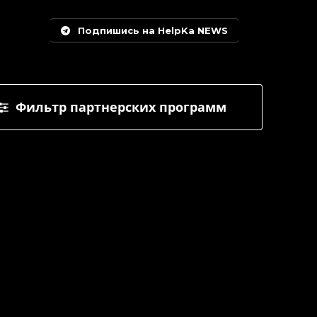
Подпишись на HelpKa NEWS
Фильтр партнерских программ