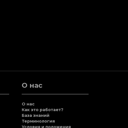
О нас
О нас
Как это работает?
База знаний
Терминология
Условия и положения